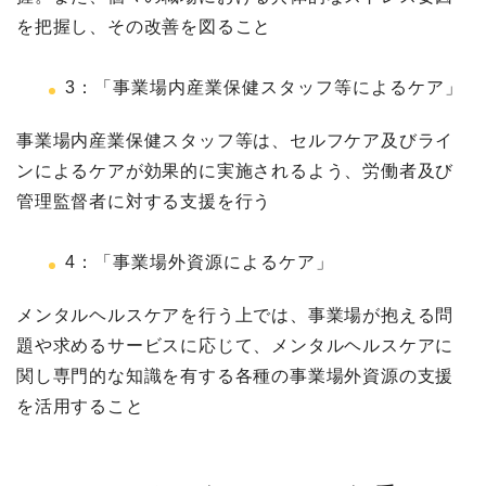
を把握し、その改善を図ること
3：「事業場内産業保健スタッフ等によるケア」
事業場内産業保健スタッフ等は、セルフケア及びライ
ンによるケアが効果的に実施されるよう、労働者及び
管理監督者に対する支援を行う
4：「事業場外資源によるケア」
メンタルヘルスケアを行う上では、事業場が抱える問
題や求めるサービスに応じて、メンタルヘルスケアに
関し専門的な知識を有する各種の事業場外資源の支援
を活用すること