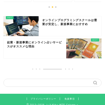
オンラインプログラミングスクールは需
要が安定し、新規事業におすすめ
起業・新規事業にオンライン占いサービ
スがオススメな理由
プライバシーポリシー
免責事項
2012–2026 レスポケ~ WTE Column ~