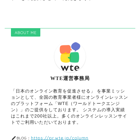
ABOUT ME
WTE運営事務局
「日本のオンライン教育を促進させる」 を事業ミッシ
ョンとして、全国の教育事業者様にオンラインレッスン
のプラットフォーム「WTE（ワールドトークエンジ
ン）」のご提供をしております。 システムの導入実績
はこれまで200社以上。多くのオンラインレッスンサイ
トでご利用いただいております。
https://pr.wte.jp/column
BLOG：