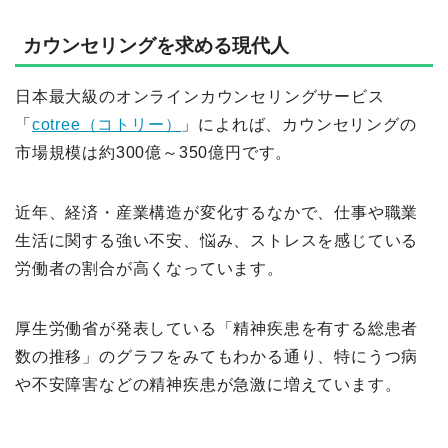
カウンセリングを求める現代人
日本最大級のオンラインカウンセリングサービス
「
cotree（コトリー）
」によれば、カウンセリングの
市場規模は約300億～350億円です。
近年、経済・産業構造が変化するなかで、仕事や職業
生活に関する強い不安、悩み、ストレスを感じている
労働者の割合が高くなっています。
厚生労働省が発表している「精神疾患を有する総患者
数の推移」のグラフをみてもわかる通り、特にうつ病
や不安障害などの精神疾患が急激に増えています。