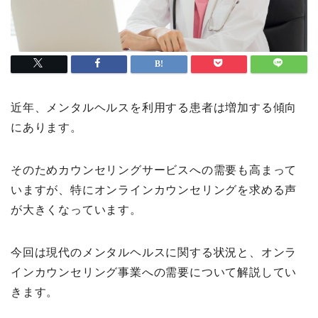
近年、メンタルヘルスを利用する患者は増加する傾向
にあります。
そのためカウンセリングサービスへの需要も高まって
いますが、特にオンラインカウンセリングを求める声
が大きくなっています。
今回は現代のメンタルヘルスに関する状況と、オンラ
インカウンセリング事業への需要について解説してい
きます。