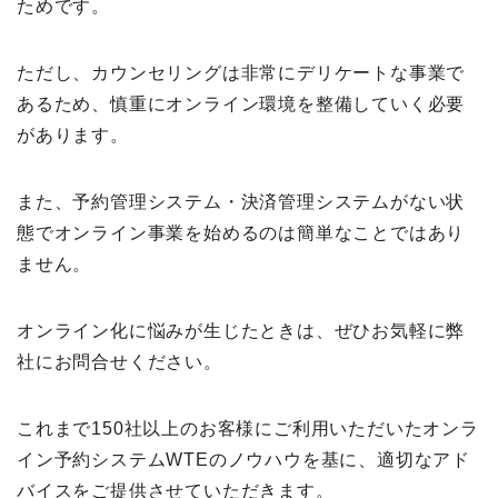
ためです。
ただし、カウンセリングは非常にデリケートな事業で
あるため、慎重にオンライン環境を整備していく必要
があります。
また、予約管理システム・決済管理システムがない状
態でオンライン事業を始めるのは簡単なことではあり
ません。
オンライン化に悩みが生じたときは、ぜひお気軽に弊
社にお問合せください。
これまで150社以上のお客様にご利用いただいたオンラ
イン予約システムWTEのノウハウを基に、適切なアド
バイスをご提供させていただきます。