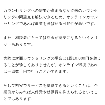
カウンセリングへの需要が高まるなか従来のカウンセ
リングの問題点も解決できるため、オンラインカウン
セリングであれば事業を伸ばせる可野性が高いです。
また、相談者にとっては料金が割安になるというメリ
ットもあります。
実際に対面カウンセリングの場合は1回10,000円を超え
ることが珍しくありませんが、オンライン環境であれ
ば一回数千円で行うことができます。
そして割安でサービスを提供できるということは、企
業側からみれば人件費や移動費を抑えられるというこ
とでもあります。