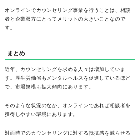
オンラインでカウンセリング事業を行うことは、相談
者と企業双方にとってメリットの大きいことなので
す。
まとめ
近年、カウンセリングを求める人々は増加していま
す。厚生労働省もメンタルヘルスを促進しているほど
で、市場規模も拡大傾向にあります。
そのような状況のなか、オンラインであれば相談者を
獲得しやすい環境にあります。
対面時でのカウンセリングに対する抵抗感を減らせる