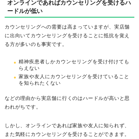
オンラインであればカウンセリングを受けるハ
ードルが低い
カウンセリングへの需要は高まっていますが、実店舗
に出向いてカウンセリングを受けることに抵抗を覚え
る方が多いのも事実です。
精神疾患者しかカウンセリングを受け付けても
らえない
家族や友人にカウンセリングを受けていること
を知られたくない
などの理由から実店舗に行くのはハードルが高いと思
われがちです。
しかし、オンラインであれば家族や友人に知られず、
また気軽にカウンセリングを受けることができます。