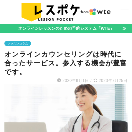
オンラインレッスンのための予約システム「WTE」
レッスンコラム
オンラインカウンセリングは時代に
合ったサービス。参入する機会が豊富
です。
2020年9月1日
/
2023年7月25日