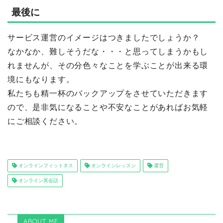
最後に
サービス運営のイメージはつきましたでしょうか？
なかなか、難しそうだな・・・と思ってしまうかもし
れませんが、その分色々なことを学ぶことが出来る環
境にもなります。
私たちも精一杯のバックアップをさせていただきます
ので、是非気になることや不安なことがあればお気軽
にご相談ください。
オンラインフィットネス
オンラインレッスン
運営
オンライン英会話
ABOUT ME