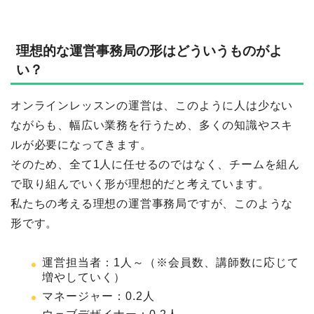
理想的な運営事務局の形はどういうものがよ
い？
オンラインレッスンの運営は、このように人は少ない
ながらも、幅広い業務を行うため、多くの知識やスキ
ルが必要になってきます。
そのため、全て1人に任せるのではなく、チームを組ん
で取り組んでいく形が理想的だと考えています。
私たちの考える理想の運営事務局ですが、このような
形です。
運営担当者：1人～（※会員数、講師数に応じて
増やしていく）
マネージャー：0.2人