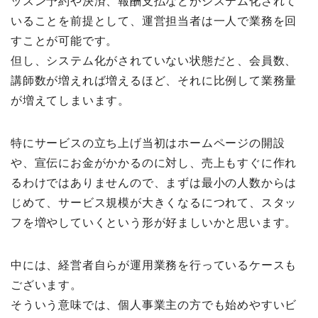
ッスン予約や決済、報酬支払などがシステム化されて
いることを前提として、運営担当者は一人で業務を回
すことが可能です。
但し、システム化がされていない状態だと、会員数、
講師数が増えれば増えるほど、それに比例して業務量
が増えてしまいます。
特にサービスの立ち上げ当初はホームページの開設
や、宣伝にお金がかかるのに対し、売上もすぐに作れ
るわけではありませんので、まずは最小の人数からは
じめて、サービス規模が大きくなるにつれて、スタッ
フを増やしていくという形が好ましいかと思います。
中には、経営者自らが運用業務を行っているケースも
ございます。
そういう意味では、個人事業主の方でも始めやすいビ