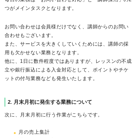
つがメインタスクとなります。
お問い合わせは会員様だけでなく、講師からのお問い
合わせもございます。
また、サービスを大きくしていくためには、講師の採
用も欠かせない業務となります。
他に、1日に数件程度ではありますが、レッスンの不成
立や銀行振込による入金対応として、ポイントやチケ
ットの付与業務なども発生いたします。
2. 月末月初に発生する業務について
次に、月末月初に行う作業がこちらです。
月の売上集計