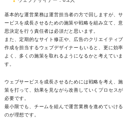
ウェブデザイナー：0.2人
基本的な運営業務は運営担当者の方で回しますが、サ
ービスを成長させるための施策や戦略を組み立て、意
思決定を行う責任者は必須だと思います。
また、定期的なサイト修正や、広告のクリエイティブ
作成を担当するウェブデザイナーもいると、更に効率
よく、多くの施策を取れるようになるかと考えていま
す。
ウェブサービスを成長させるためには戦略を考え、施
策を打って、効果を見ながら改善していくプロセスが
必要です。
最小限でも、チームを組んで運営業務を進めていける
のが理想です。