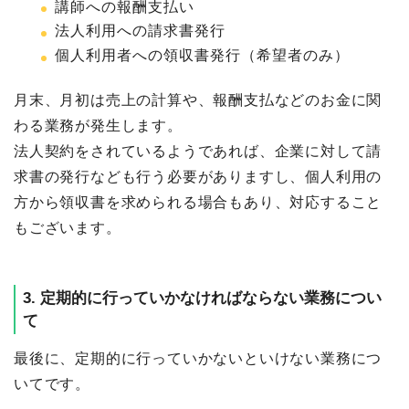
講師への報酬支払い
法人利用への請求書発行
個人利用者への領収書発行（希望者のみ）
月末、月初は売上の計算や、報酬支払などのお金に関
わる業務が発生します。
法人契約をされているようであれば、企業に対して請
求書の発行なども行う必要がありますし、個人利用の
方から領収書を求められる場合もあり、対応すること
もございます。
3. 定期的に行っていかなければならない業務につい
て
最後に、定期的に行っていかないといけない業務につ
いてです。