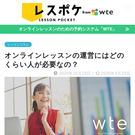
オンラインレッスンのための予約システム「WTE」
レッスンコラム
オンラインレッスンの運営にはどの
くらい人が必要なの？
2020年10月29日
/
2026年4月20日