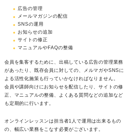
広告の管理
メールマガジンの配信
SNSの運用
お知らせの追加
サイトの修正
マニュアルやFAQの整備
会員を集客するために、出稿している広告の管理業務
があったり、既存会員に対しての、メルマガやSNSに
よる活性化施策も行っていかなければなりません。
会員や講師向けにお知らせを配信したり、サイトの修
正、マニュアルの整備、よくある質問などの追加など
も定期的に行います。
オンラインレッスンは担当者1人で運用は出来るもの
の、幅広い業務をこなす必要がございます。