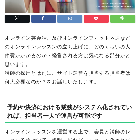
オンライン英会話、及びオンラインフィットネスなど
のオンラインレッスンの立ち上げに、どのくらいの人
件費がかかるのか？経営される方は気になる部分かと
思います。
講師の採用とは別に、サイト運営を担当する担当者は
何人必要なのか？をお話しいたします。
予約や決済における業務がシステム化されてい
れば、担当者一人で運営が可能です
オンラインレッスンを運営する上で、会員と講師のレ