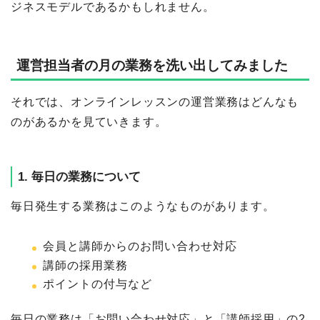
ジネスモデルであるかもしれません。
運営担当者の月の業務を洗い出してみました
それでは、オンラインレッスンの運営業務はどんなも
のがあるかを見ていきます。
1. 毎日の業務について
毎日発生する業務はこのようなものがあります。
会員と講師からのお問い合わせ対応
講師の採用業務
ポイントの付与など
毎日の業務は「お問い合わせ対応」と「講師採用」の2