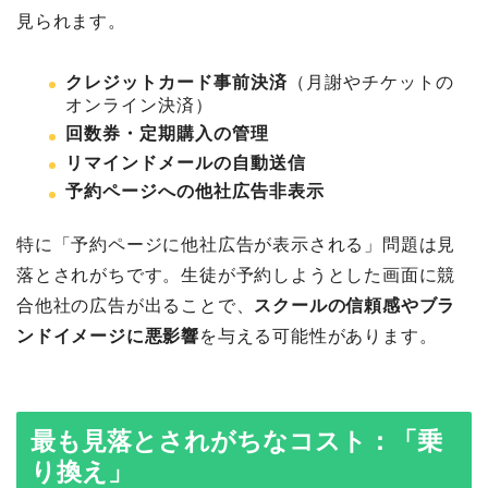
見られます。
クレジットカード事前決済
（月謝やチケットの
オンライン決済）
回数券・定期購入の管理
リマインドメールの自動送信
予約ページへの他社広告非表示
特に「予約ページに他社広告が表示される」問題は見
落とされがちです。生徒が予約しようとした画面に競
合他社の広告が出ることで、
スクールの信頼感やブラ
ンドイメージに悪影響
を与える可能性があります。
最も見落とされがちなコスト：「乗
り換え」