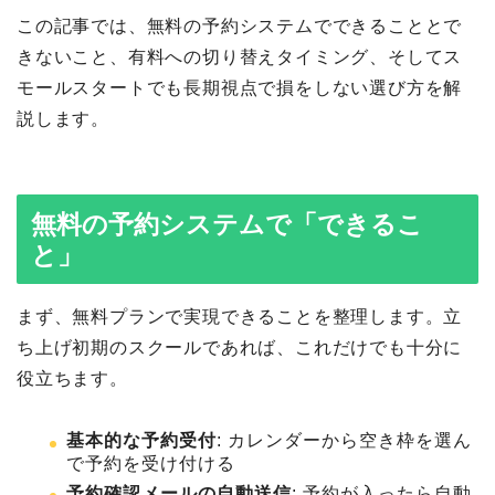
この記事では、無料の予約システムでできることとで
きないこと、有料への切り替えタイミング、そしてス
モールスタートでも長期視点で損をしない選び方を解
説します。
無料の予約システムで「できるこ
と」
まず、無料プランで実現できることを整理します。立
ち上げ初期のスクールであれば、これだけでも十分に
役立ちます。
基本的な予約受付
: カレンダーから空き枠を選ん
で予約を受け付ける
予約確認メールの自動送信
: 予約が入ったら自動