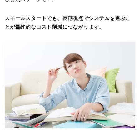
スモールスタートでも、長期視点でシステムを選ぶこ
とが最終的なコスト削減につながります。