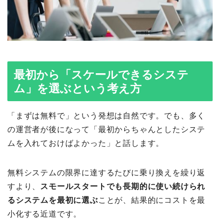
最初から「スケールできるシステ
ム」を選ぶという考え方
「まずは無料で」という発想は自然です。でも、多く
の運営者が後になって「最初からちゃんとしたシステ
ムを入れておけばよかった」と話します。
無料システムの限界に達するたびに乗り換えを繰り返
すより、
スモールスタートでも長期的に使い続けられ
るシステムを最初に選ぶ
ことが、結果的にコストを最
小化する近道です。