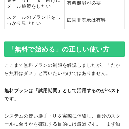
集客・リピーター向けに
有料機能が必要
メール施策をしたい
スクールのブランドをし
広告非表示は有料
っかり見せたい
「無料で始める」の正しい使い方
ここまで無料プランの制限を解説しましたが、「だか
ら無料はダメ」と言いたいわけではありません。
無料プランは「試用期間」として活用するのがベスト
です。
システムの使い勝手・UIを実際に体験し、自分のスク
ールに合うかを確認する目的には最適です。「まず触