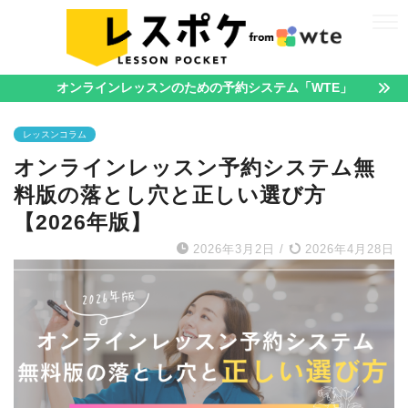
オンラインレッスンのための予約システム「WTE」
レッスンコラム
オンラインレッスン予約システム無
料版の落とし穴と正しい選び方
【2026年版】
2026年3月2日
/
2026年4月28日