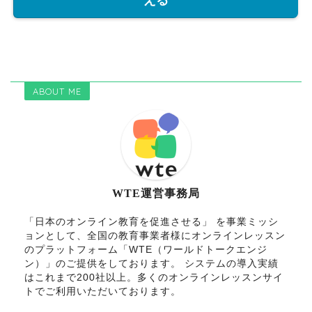
ABOUT ME
WTE運営事務局
「日本のオンライン教育を促進させる」 を事業ミッシ
ョンとして、全国の教育事業者様にオンラインレッスン
のプラットフォーム「WTE（ワールドトークエンジ
ン）」のご提供をしております。 システムの導入実績
はこれまで200社以上。多くのオンラインレッスンサイ
トでご利用いただいております。