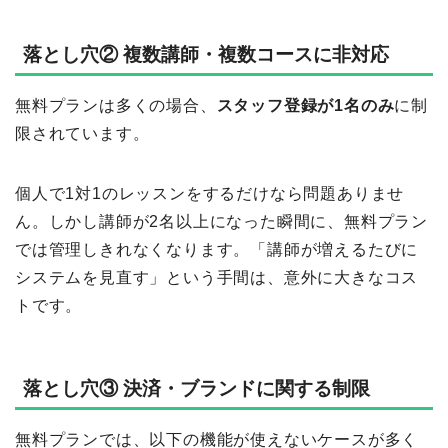
落とし穴② 複数講師・複数コースに非対応
無料プランは多くの場合、
スタッフ登録が1名のみ
に制
限されています。
個人で1対1のレッスンをするだけなら問題ありませ
ん。しかし講師が2名以上になった瞬間に、無料プラン
では管理しきれなくなります。「講師が増えるたびに
システムを見直す」という手間は、意外に大きなコス
トです。
落とし穴③ 決済・ブランドに関する制限
無料プランでは、以下の機能が使えないケースが多く