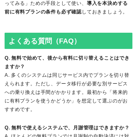
ってみる」ための手段として使い、
導入を本決めする
前に有料プランの条件も必ず確認
しておきましょう。
よくある質問（FAQ）
Q. 無料で始めて、後から有料に切り替えることはでき
ますか？
A. 多くのシステムは同じサービス内でプランを切り替
えられます。ただし、データ移行が必要な別サービス
への乗り換えは手間がかかります。最初から「将来的
に有料プランを使うかどうか」を想定して選ぶのがお
すすめです。
Q. 無料で使えるシステムで、月謝管理はできますか？
A. ほとんどの無料プランでは月謝制の自動決済には対