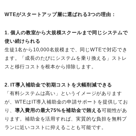
WTEがスタートアップ層に選ばれる3つの理由：
1. 個人の教室から大規模スクールまで同じシステムで
使い続けられる
生徒1名から10,000名規模まで、同じWTEで対応でき
ます。「成長のたびにシステムを乗り換える」ストレ
スと移行コストを根本から排除します。
2. IT導入補助金で初期コストを大幅削減できる
「有料システムは高い」というイメージがあります
が、WTEはIT導入補助金の申請サポートを提供してお
り、
導入費用の最大75%を補助金で賄える
可能性があ
ります。補助金を活用すれば、実質的な負担を無料プ
ランに近いコストに抑えることも可能です。