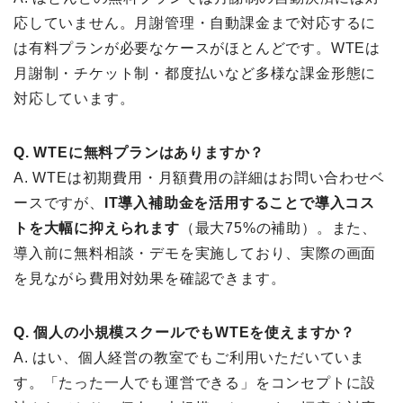
応していません。月謝管理・自動課金まで対応するに
は有料プランが必要なケースがほとんどです。WTEは
月謝制・チケット制・都度払いなど多様な課金形態に
対応しています。
Q. WTEに無料プランはありますか？
A. WTEは初期費用・月額費用の詳細はお問い合わせベ
ースですが、
IT導入補助金を活用することで導入コス
トを大幅に抑えられます
（最大75%の補助）。また、
導入前に無料相談・デモを実施しており、実際の画面
を見ながら費用対効果を確認できます。
Q. 個人の小規模スクールでもWTEを使えますか？
A. はい、個人経営の教室でもご利用いただいていま
す。「たった一人でも運営できる」をコンセプトに設