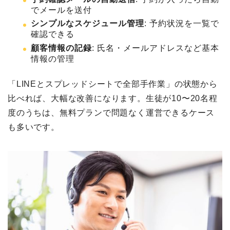
でメールを送付
シンプルなスケジュール管理
: 予約状況を一覧で
確認できる
顧客情報の記録
: 氏名・メールアドレスなど基本
情報の管理
「LINEとスプレッドシートで全部手作業」の状態から
比べれば、大幅な改善になります。生徒が10〜20名程
度のうちは、無料プランで問題なく運営できるケース
も多いです。