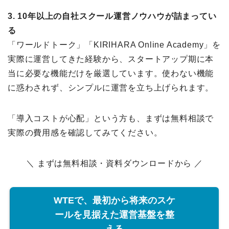
3. 10年以上の自社スクール運営ノウハウが詰まってい
る
「ワールドトーク」「KIRIHARA Online Academy」を
実際に運営してきた経験から、スタートアップ期に本
当に必要な機能だけを厳選しています。使わない機能
に惑わされず、シンプルに運営を立ち上げられます。
「導入コストが心配」という方も、まずは無料相談で
実際の費用感を確認してみてください。
＼ まずは無料相談・資料ダウンロードから ／
WTEで、最初から将来のスケ
ールを見据えた運営基盤を整
える