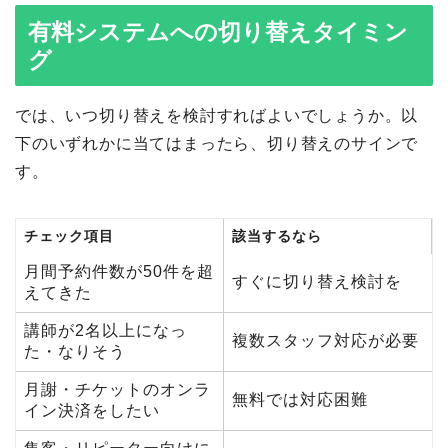
有料システムへの切り替えタイミン
グ
では、いつ切り替えを検討すればよいでしょうか。以
下のいずれかに当てはまったら、切り替えのサインで
す。
チェック項目
該当するなら
月間予約件数が50件を超
すぐに切り替え検討を
えてきた
講師が2名以上になっ
複数スタッフ対応が必要
た・なりそう
月謝・チケットのオンラ
無料では対応困難
イン決済をしたい