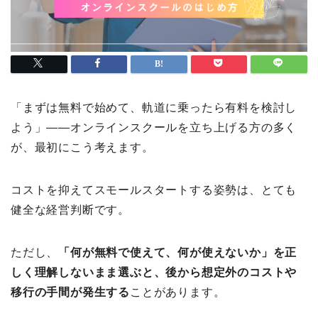
「まずは無料で始めて、軌道に乗ったら有料を検討し
よう」——オンラインスクールを立ち上げる方の多く
が、最初にこう考えます。
コストを抑えてスモールスタートする姿勢は、とても
健全な経営判断です。
ただし、
「何が無料で使えて、何が使えないか」を正
しく理解しないまま選ぶと、後から想定外のコストや
移行の手間が発生する
ことがあります。