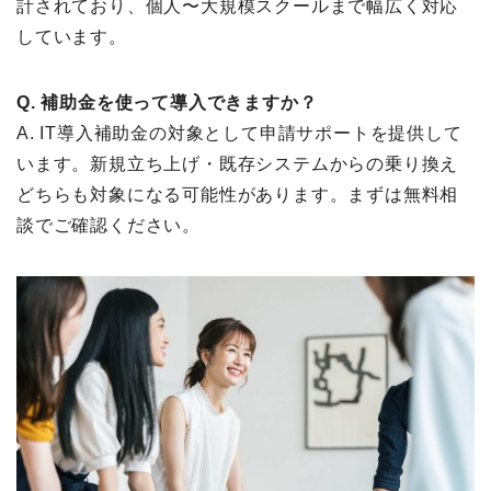
計されており、個人〜大規模スクールまで幅広く対応
しています。
Q. 補助金を使って導入できますか？
A. IT導入補助金の対象として申請サポートを提供して
います。新規立ち上げ・既存システムからの乗り換え
どちらも対象になる可能性があります。まずは無料相
談でご確認ください。