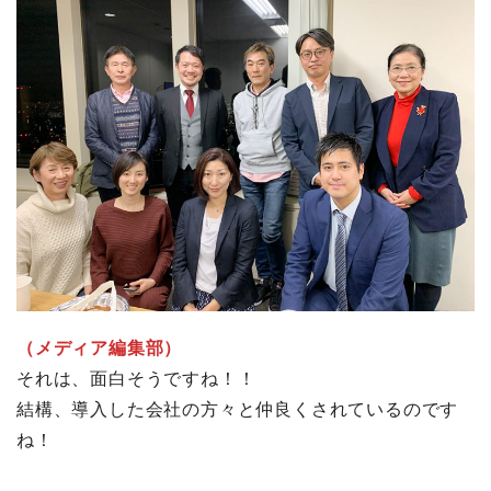
（メディア編集部）
それは、面白そうですね！！
結構、導入した会社の方々と仲良くされているのです
ね！