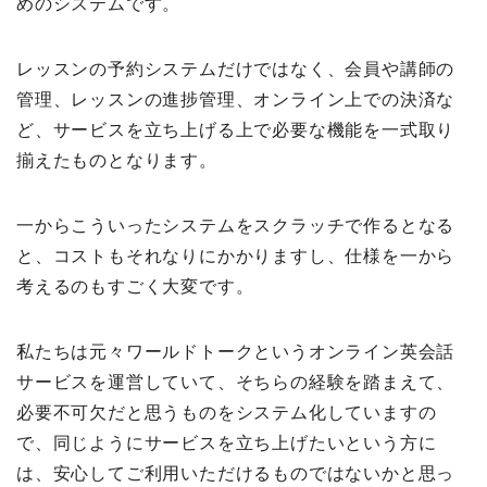
めのシステムです。
レッスンの予約システムだけではなく、会員や講師の
管理、レッスンの進捗管理、オンライン上での決済な
ど、サービスを立ち上げる上で必要な機能を一式取り
揃えたものとなります。
一からこういったシステムをスクラッチで作るとなる
と、コストもそれなりにかかりますし、仕様を一から
考えるのもすごく大変です。
私たちは元々ワールドトークというオンライン英会話
サービスを運営していて、そちらの経験を踏まえて、
必要不可欠だと思うものをシステム化していますの
で、同じようにサービスを立ち上げたいという方に
は、安心してご利用いただけるものではないかと思っ