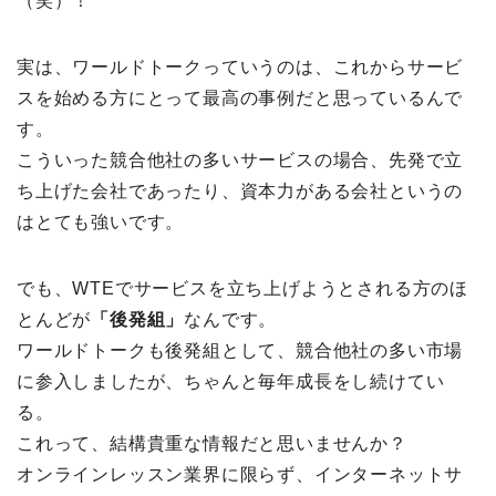
（笑）！
実は、ワールドトークっていうのは、これからサービ
スを始める方にとって最高の事例だと思っているんで
す。
こういった競合他社の多いサービスの場合、先発で立
ち上げた会社であったり、資本力がある会社というの
はとても強いです。
でも、WTEでサービスを立ち上げようとされる方のほ
とんどが
「後発組」
なんです。
ワールドトークも後発組として、競合他社の多い市場
に参入しましたが、ちゃんと毎年成長をし続けてい
る。
これって、結構貴重な情報だと思いませんか？
オンラインレッスン業界に限らず、インターネットサ