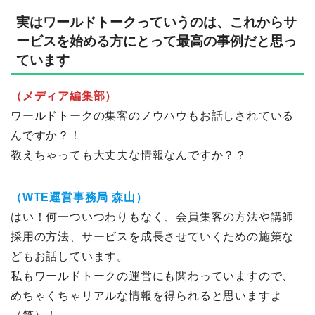
実はワールドトークっていうのは、これからサ
ービスを始める方にとって最高の事例だと思っ
ています
（メディア編集部）
ワールドトークの集客のノウハウもお話しされている
んですか？！
教えちゃっても大丈夫な情報なんですか？？
（WTE運営事務局 森山）
はい！何一ついつわりもなく、会員集客の方法や講師
採用の方法、サービスを成長させていくための施策な
どもお話しています。
私もワールドトークの運営にも関わっていますので、
めちゃくちゃリアルな情報を得られると思いますよ