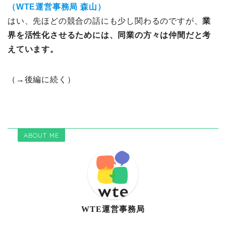
（WTE運営事務局 森山）
はい、先ほどの競合の話にも少し関わるのですが、
業
界を活性化させるためには、同業の方々は仲間だと考
えています。
（→後編に続く）
ABOUT ME
WTE運営事務局