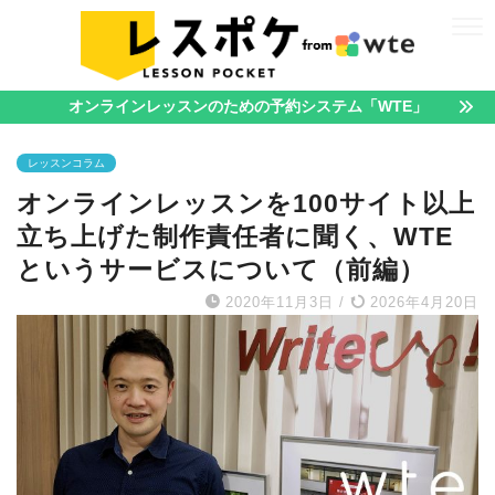
オンラインレッスンのための予約システム「WTE」
レッスンコラム
オンラインレッスンを100サイト以上
立ち上げた制作責任者に聞く、WTE
というサービスについて（前編）
2020年11月3日
/
2026年4月20日