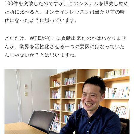
100件を突破したのですが、このシステムを販売し始め
た頃に比べると、オンラインレッスンは当たり前の時
代になったように思っています。
どれだけ、WTEがそこに貢献出来たのかはわかりませ
んが、業界を活性化させる一つの要因にはなっていた
んじゃないか？とは思いますね。