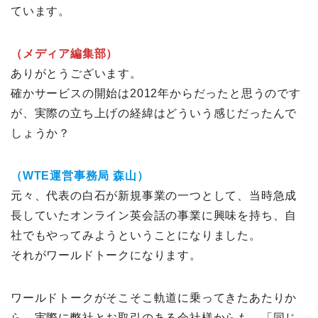
ています。
（メディア編集部）
ありがとうございます。
確かサービスの開始は2012年からだったと思うのです
が、実際の立ち上げの経緯はどういう感じだったんで
しょうか？
（WTE運営事務局 森山）
元々、代表の白石が新規事業の一つとして、当時急成
長していたオンライン英会話の事業に興味を持ち、自
社でもやってみようということになりました。
それがワールドトークになります。
ワールドトークがそこそこ軌道に乗ってきたあたりか
ら、実際に弊社とお取引のある会社様からも、「同じ