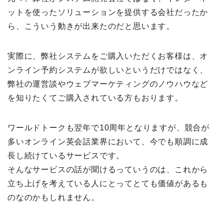
ットを使ったソリューションを提供する会社だったか
ら、こういう動きが出来たのだと思います。
実際に、弊社システムをご購入いただくお客様は、オ
ンライン予約システムが欲しいというだけではなく、
弊社の運営談やウェブマーケティングのノウハウなど
を知りたくてご購入されている方もおります。
ワールドトークも翌年で10周年となりますが、競合が
多いオンライン英会話業界において、今でも順調に成
長し続けているサービスです。
そんなサービスの話が聞けるっていうのは、これから
立ち上げを考えている人にとってとても価値があるも
のなのかもしれません。