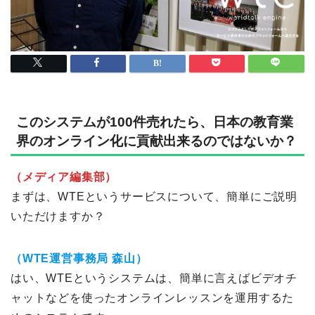
このシステムが100件売れたら、日本の教育業
界のオンライン化に貢献出来るのではないか？
（メディア編集部）
まずは、WTEというサービスについて、簡単にご説明
いただけますか？
（WTE運営事務局 森山）
はい、WTEというシステムは、簡単に言えばビデオチ
ャットなどを使ったオンラインレッスンを運用するた