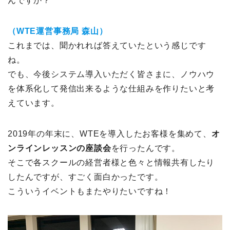
んですか？
（WTE運営事務局 森山）
これまでは、聞かれれば答えていたという感じです
ね。
でも、今後システム導入いただく皆さまに、ノウハウ
を体系化して発信出来るような仕組みを作りたいと考
えています。
2019年の年末に、WTEを導入したお客様を集めて、
オ
ンラインレッスンの座談会
を行ったんです。
そこで各スクールの経営者様と色々と情報共有したり
したんですが、すごく面白かったです。
こういうイベントもまたやりたいですね！