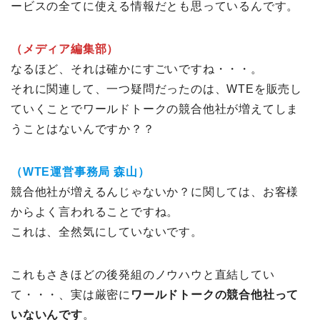
ービスの全てに使える情報だとも思っているんです。
（メディア編集部）
なるほど、それは確かにすごいですね・・・。
それに関連して、一つ疑問だったのは、WTEを販売し
ていくことでワールドトークの競合他社が増えてしま
うことはないんですか？？
（WTE運営事務局 森山）
競合他社が増えるんじゃないか？に関しては、お客様
からよく言われることですね。
これは、全然気にしていないです。
これもさきほどの後発組のノウハウと直結してい
て・・・、実は厳密に
ワールドトークの競合他社って
いないんです
。