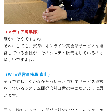
（メディア編集部）
確かにそうですよね。
それにしても、実際にオンライン英会話サービスを運
営している会社が、そのシステム販売をしているのは
珍しいですよね。
（WTE運営事務局 森山）
そうですね、なかなかそういった自社でサービス運営
をしているシステム開発会社は世の中にないように思
います。
元々、弊社がシステム開発会社ではなく、インターネ