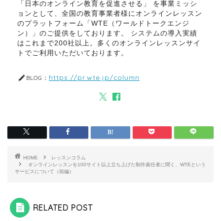
「日本のオンライン教育を促進させる」 を事業ミッシ
ョンとして、全国の教育事業者様にオンラインレッスン
のプラットフォーム「WTE（ワールドトークエンジ
ン）」のご提供をしております。 システムの導入実績
はこれまで200社以上。多くのオンラインレッスンサイ
トでご利用いただいております。
https://pr.wte.jp/column
BLOG：
HOME
レッスンコラム
オンラインレッスンを100サイト以上立ち上げた制作責任者に聞く、WTEという
サービスについて（前編）
RELATED POST