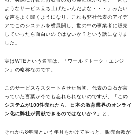
ようなサービス立ち上げたいんだよな・・・」みたい
な声をよく聞くようになり、これも弊社代表のアイデ
アでこのシステムを横展開し、世の中の事業者に販売
していったら面白いのではないか？という話になりま
した。
実はWTEという名前は、「ワールドトーク・エンジ
ン」の略称なのです。
このサービスをスタートさせた当初、代表の白石が言
っていた言葉が今でも忘れられないのですが、
「この
システムが100件売れたら、日本の教育業界のオンライ
ン化に弊社が貢献できるのではないか？」
と。
それから8年間という年月をかけてやっと、販売台数が