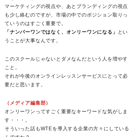
マーケティングの視点や、あとブランディングの視点
も少し絡むのですが、市場の中でのポジション取りっ
ていうのはすごく重要で。
「ナンバーワンではなく、オンリーワンになる」
とい
うことが大事なんです。
このスクールじゃないとダメなんだという人を増やす
こと。
それが今後のオンラインレッスンサービスにとって必
要だと思います。
（メディア編集部）
オンリーワンってすごく重要なキーワードな気がしま
す・・・。
そういった話もWTEを導入する企業の方々にしている