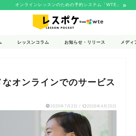
オンラインレッスンのための予約システム「WTE」
ム
レッスンコラム
お知らせ・リリース
メディ
メなオンラインでのサービス
2020年7月2日
/
2026年4月20日