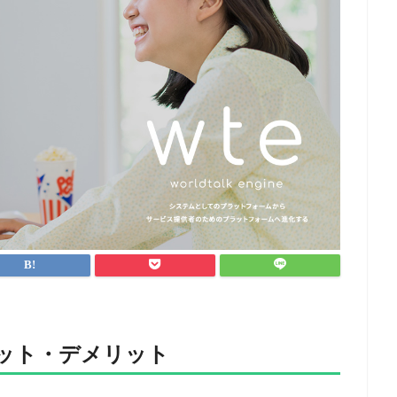
ット・デメリット