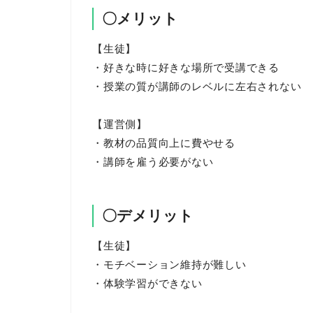
〇メリット
【生徒】
・好きな時に好きな場所で受講できる
・授業の質が講師のレベルに左右されない
【運営側】
・教材の品質向上に費やせる
・講師を雇う必要がない
〇デメリット
【生徒】
・モチベーション維持が難しい
・体験学習ができない