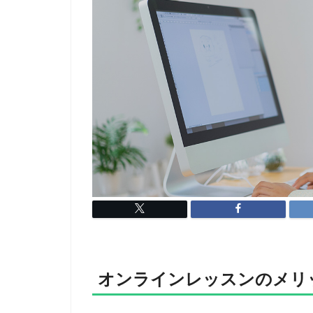
オンラインレッスンのメリ