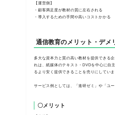
【運営側】
・顧客満足度が教材の質に左右される
・導入するための手間や高いコストかかる
通信教育のメリット・デメ
多大な資本力と質の高い教材を提供できる企
れは、紙媒体のテキスト・DVDを中心に自
るより安く提供できることを売りにしていま
サービス例としては、「進研ゼミ」や「ユー
〇メリット