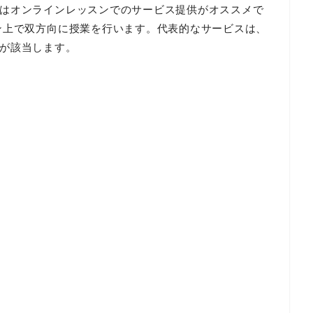
はオンラインレッスンでのサービス提供がオススメで
ン上で双方向に授業を行います。代表的なサービスは、
が該当します。