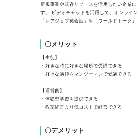
新規事業や既存リソースを活用したい企業に
す。 ビデオチャットを活用して、オンライ
「レアジョブ英会話」や「ワールドトーク」
〇メリット
【生徒】
・好きな時に好きな場所で受講できる
・好きな講師をマンツーマンで受講できる
【運営側】
・体験型学習を提供できる
・教室経営より低コストで経営できる
〇デメリット