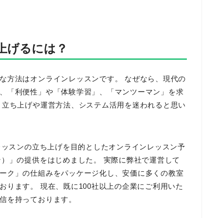
上げるには？
な方法はオンラインレッスンです。 なぜなら、現代の
、「利便性」や「体験学習」、「マンツーマン」を求
、立ち上げや運営方法、システム活用を迷われると思い
ンレッスンの立ち上げを目的としたオンラインレッスン予
ン）」の提供をはじめました。 実際に弊社で運営して
ーク」の仕組みをパッケージ化し、安価に多くの教室
おります。 現在、既に100社以上の企業にご利用いた
信を持っております。