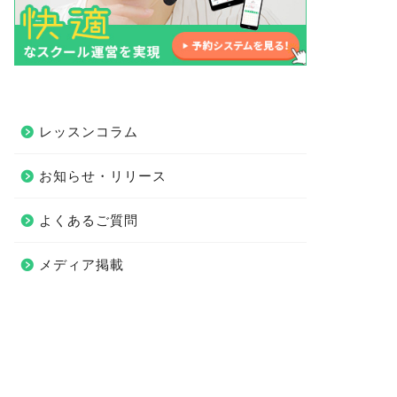
レッスンコラム
お知らせ・リリース
よくあるご質問
メディア掲載