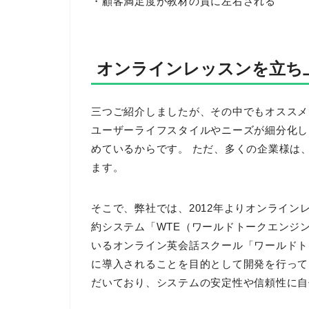
・顧客満足度が教材の質に左右される
オンラインレッスンを立ち
三つご紹介しましたが、その中でもオススメ
ユーザーライフスタイルやニーズが細分化し
めているからです。 ただ、多くの企業様は
ます。
そこで、弊社では、2012年よりオンライ
約システム「WTE（ワールドトークエンジ
いるオンライン英会話スクール「ワールドト
に導入されることを目的として開発を行って
だいており、システムの安定性や信頼性に自