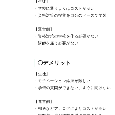
【生徒】
・学校に通うよりはコストが安い
・資格対策の授業を自分のペースで学習
【運営側】
・資格対策の学校を作る必要がない
・講師を雇う必要がない
〇デメリット
【生徒】
・モチベーション維持が難しい
・学習の質問ができない、すぐに聞けない
【運営側】
・郵送などアナログによりコストが高い