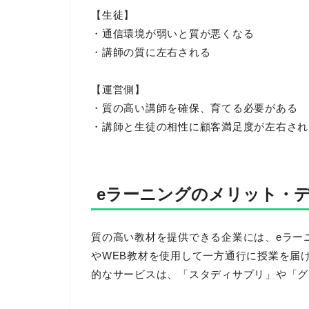
【生徒】
・通信環境が弱いと質が悪くなる
・講師の質に左右される
【運営側】
・質の高い講師を確保、育てる必要がある
・講師と生徒の相性に顧客満足度が左右され
eラーニングのメリット・
質の高い教材を提供できる企業には、eラー
やWEB教材を使用して一方通行に授業を届
的なサービスは、「スタディサプリ」や「グ