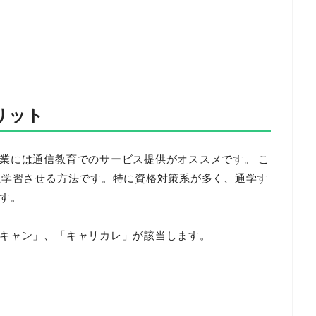
リット
業には通信教育でのサービス提供がオススメです。 こ
主学習させる方法です。特に資格対策系が多く、通学す
す。
キャン」、「キャリカレ」が該当します。