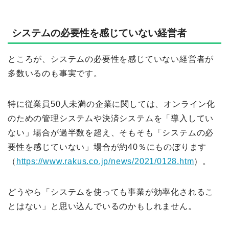
システムの必要性を感じていない経営者
ところが、システムの必要性を感じていない経営者が
多数いるのも事実です。
特に従業員50人未満の企業に関しては、オンライン化
のための管理システムや決済システムを「導入してい
ない」場合が過半数を超え、そもそも「システムの必
要性を感じていない」場合が約40％にものぼります
（
https://www.rakus.co.jp/news/2021/0128.htm
）。
どうやら「システムを使っても事業が効率化されるこ
とはない」と思い込んでいるのかもしれません。