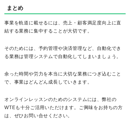
まとめ
事業を軌道に載せるには、売上・顧客満足度向上に直
結する業務に集中することが大切です。
そのためには、予約管理や決済管理など、自動化でき
る業務は管理システムで自動化してしまいましょう。
余った時間や労力を本当に大切な業務につぎ込むこと
で、事業はどんどん成長していきます。
オンラインレッスンのためのシステムには、弊社の
WTEも十分ご活用いただけます。ご興味をお持ちの方
は、ぜひお問い合せください。