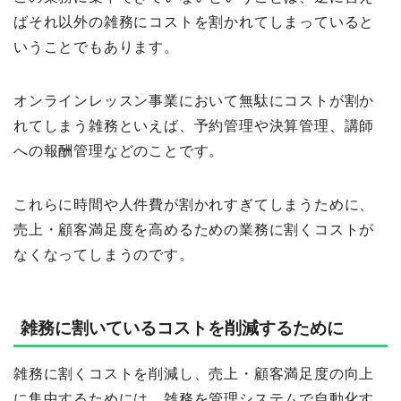
ばそれ以外の雑務にコストを割かれてしまっていると
いうことでもあります。
オンラインレッスン事業において無駄にコストが割か
れてしまう雑務といえば、予約管理や決算管理、講師
への報酬管理などのことです。
これらに時間や人件費が割かれすぎてしまうために、
売上・顧客満足度を高めるための業務に割くコストが
なくなってしまうのです。
雑務に割いているコストを削減するために
雑務に割くコストを削減し、売上・顧客満足度の向上
に集中するためには、雑務を管理システムで自動化す