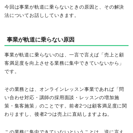
今回は事業が軌道に乗らないときの原因と、その解決
法についてお話ししていきます。
事業が軌道に乗らない原因
事業が軌道に乗らないのは、一言で言えば「売上と顧
客満足度を向上させる業務に集中できていないから」
です。
その業務とは、オンラインレッスン事業であれば「問
い合わせ対応・講師の採用面談・レッスンの増加施
策・集客施策」のことです。前者2つは顧客満足度に関
わりますし、後者2つは売上に直結しますよね。
この業務に集中できていないということは、逆に言え