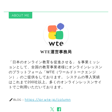
ABOUT ME
WTE運営事務局
「日本のオンライン教育を促進させる」 を事業ミッシ
ョンとして、全国の教育事業者様にオンラインレッスン
のプラットフォーム「WTE（ワールドトークエンジ
ン）」のご提供をしております。 システムの導入実績
はこれまで200社以上。多くのオンラインレッスンサイ
トでご利用いただいております。
https://pr.wte.jp/column
BLOG：