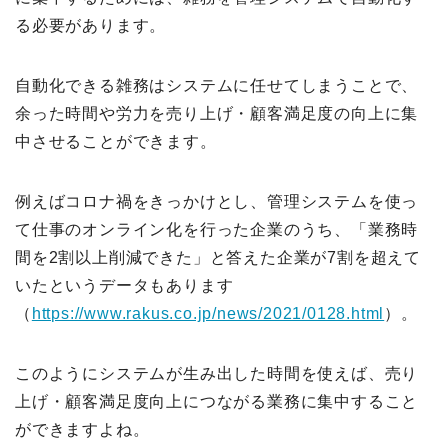
る必要があります。
自動化できる雑務はシステムに任せてしまうことで、
余った時間や労力を売り上げ・顧客満足度の向上に集
中させることができます。
例えばコロナ禍をきっかけとし、管理システムを使っ
て仕事のオンライン化を行った企業のうち、「業務時
間を2割以上削減できた」と答えた企業が7割を超えて
いたというデータもあります
（
https://www.rakus.co.jp/news/2021/0128.html
）。
このようにシステムが生み出した時間を使えば、売り
上げ・顧客満足度向上につながる業務に集中すること
ができますよね。