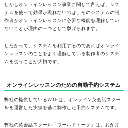
しかしオンラインレッスン事業に関して言えば、シス
テムを使って効果が現れないのは、そのシステムの制
作者がオンラインレッスンに必要な機能を理解してい
ないことが理由の一つとして挙げられます。
したがって、システムを利用するのであればオンライ
ンレッスンのことをよく理解している制作者のシステ
ムを使うことが大切です。
オンラインレッスンのための自動予約システム
弊社の提供しているWTEは、オンライン英会話スクー
ルを運営した実績を基に制作した予約システムです。
弊社の英会話スクール「ワールドトーク」は、おかげ