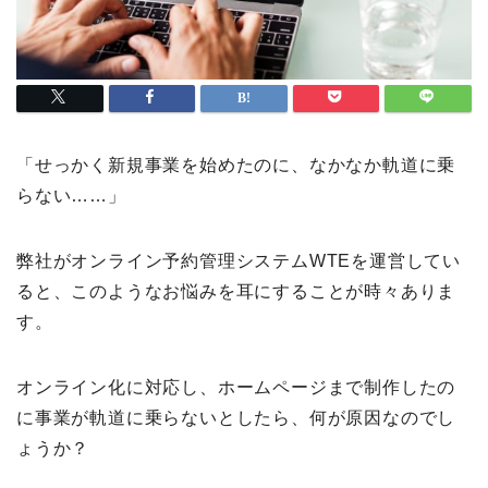
「せっかく新規事業を始めたのに、なかなか軌道に乗
らない……」
弊社がオンライン予約管理システムWTEを運営してい
ると、このようなお悩みを耳にすることが時々ありま
す。
オンライン化に対応し、ホームページまで制作したの
に事業が軌道に乗らないとしたら、何が原因なのでし
ょうか？