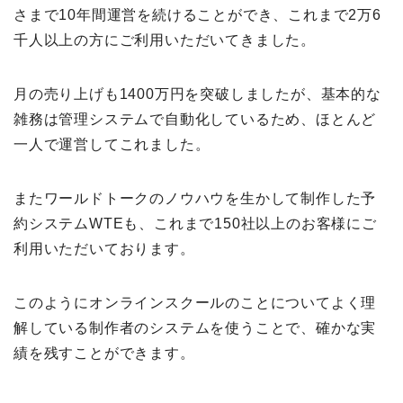
さまで10年間運営を続けることができ、これまで2万6
千人以上の方にご利用いただいてきました。
月の売り上げも1400万円を突破しましたが、基本的な
雑務は管理システムで自動化しているため、ほとんど
一人で運営してこれました。
またワールドトークのノウハウを生かして制作した予
約システムWTEも、これまで150社以上のお客様にご
利用いただいております。
このようにオンラインスクールのことについてよく理
解している制作者のシステムを使うことで、確かな実
績を残すことができます。