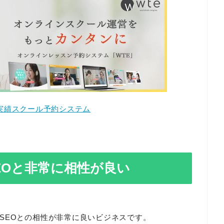
校の実績スクール予約システム
EOと非常に相性が良い
SEOとの相性が非常に良いビジネスです。