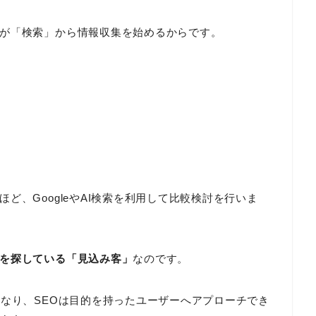
が「検索」から情報収集を始めるからです。
ど、GoogleやAI検索を利用して比較検討を行いま
を探している「見込み客」
なのです。
異なり、SEOは目的を持ったユーザーへアプローチでき