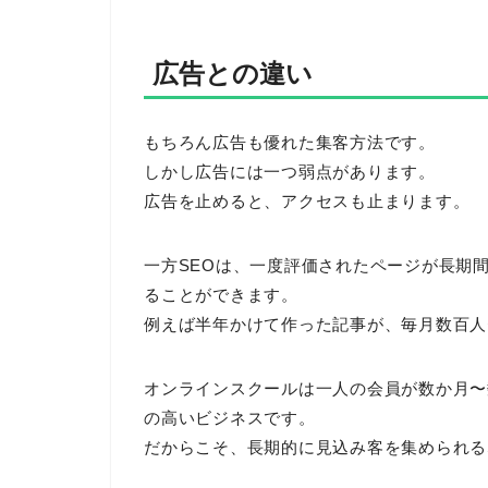
広告との違い
もちろん広告も優れた集客方法です。
しかし広告には一つ弱点があります。
広告を止めると、アクセスも止まります。
一方SEOは、一度評価されたページが長期
ることができます。
例えば半年かけて作った記事が、毎月数百人
オンラインスクールは一人の会員が数か月〜
の高いビジネスです。
だからこそ、長期的に見込み客を集められる