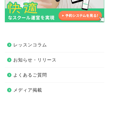
レッスンコラム
お知らせ・リリース
よくあるご質問
メディア掲載