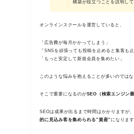
構築が役立つことを説明して
オンラインスクールを運営していると、
「広告費が毎月かかってしまう」
「SNSを頑張っても投稿を止めると集客も
「もっと安定して新規会員を集めたい」
このような悩みを抱えることが多いのではな
そこで重要になるのが
SEO（検索エンジン
SEOは成果が出るまで時間はかかりますが
的に見込み客を集められる”資産”
になりま