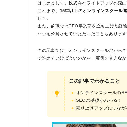
はじめまして。株式会社ライトアップの森山
これまで、
15年以上のオンラインスクール
した。
また、前職ではSEO事業部を立ち上げた経
ハウを公開させていただいたこともあります
この記事では、オンラインスクールだからこ
で進めていけばよいのかを、実例を交えなが
この記事でわかること
オンラインスクールのS
SEOの基礎がわかる！
売り上げアップにつなが