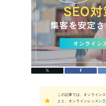
この記事では、オンラインス
とと、オンラインレッスン
予