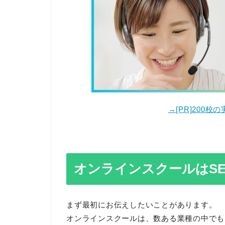
→[PR]200
オンラインスクールはS
まず最初にお伝えしたいことがあります。
オンラインスクールは、数ある業種の中でも