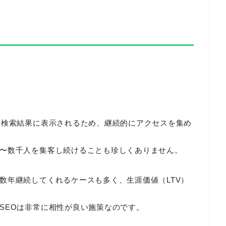
間検索結果に表示されるため、継続的にアクセスを集め
〜数千人を集客し続けることも珍しくありません。
数年継続してくれるケースも多く、生涯価値（LTV）
SEOは非常に相性が良い施策なのです。