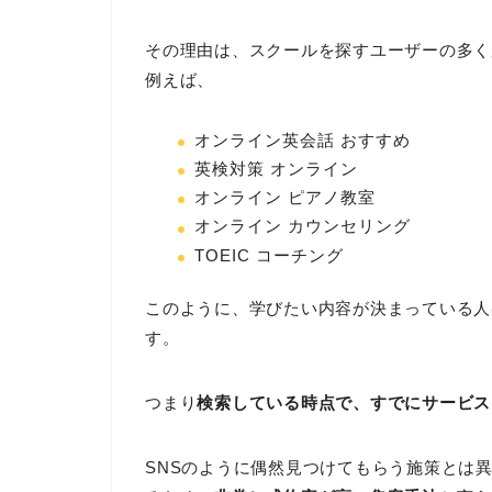
その理由は、スクールを探すユーザーの多く
例えば、
オンライン英会話 おすすめ
英検対策 オンライン
オンライン ピアノ教室
オンライン カウンセリング
TOEIC コーチング
このように、学びたい内容が決まっている人ほ
す。
つまり
検索している時点で、すでにサービス
SNSのように偶然見つけてもらう施策とは