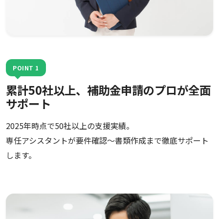
POINT 1
累計50社以上、補助金申請のプロが全面
サポート
2025年時点で50社以上の支援実績。
専任アシスタントが要件確認〜書類作成まで徹底サポート
します。