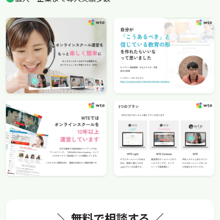
＼ 無料で相談する ／