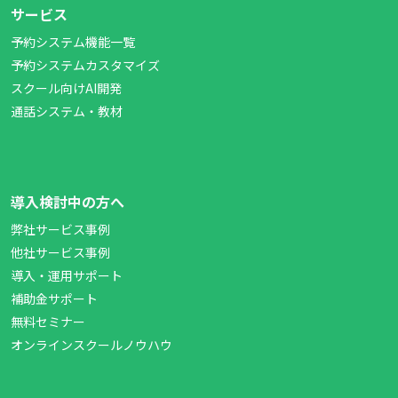
サービス
予約システム機能一覧
予約システムカスタマイズ
スクール向けAI開発
通話システム・教材
導入検討中の方へ
弊社サービス事例
他社サービス事例
導入・運用サポート
補助金サポート
無料セミナー
オンラインスクールノウハウ