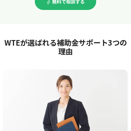
無料で相談する
WTEが選ばれる補助金サポート3つの
理由