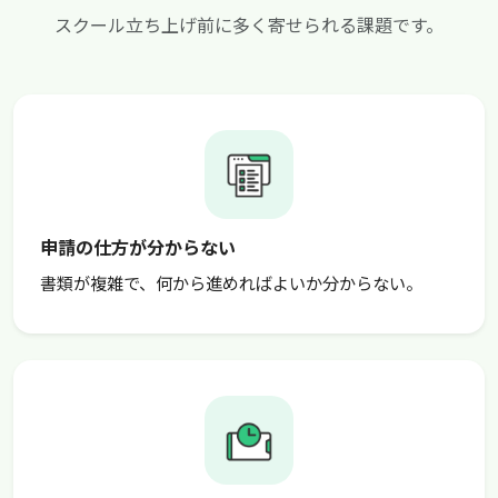
スクール立ち上げ前に多く寄せられる課題です。
申請の仕方が分からない
書類が複雑で、何から進めればよいか分からない。