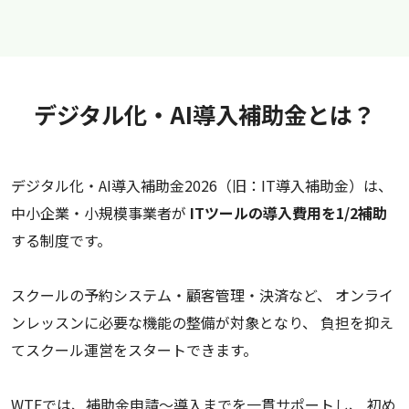
デジタル化・AI導入補助金とは？
デジタル化・AI導入補助金2026（旧：IT導入補助金）は、
中小企業・小規模事業者が
ITツールの導入費用を1/2補助
する制度です。
スクールの予約システム・顧客管理・決済など、 オンライ
ンレッスンに必要な機能の整備が対象となり、 負担を抑え
てスクール運営をスタートできます。
WTEでは、補助金申請〜導入までを一貫サポートし、 初め