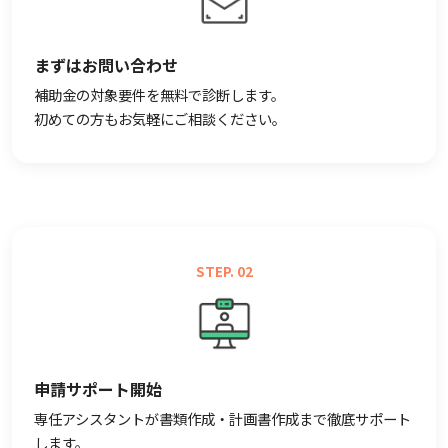
まずはお問い合わせ
補助金の対象要件を無料で診断します。
初めての方もお気軽にご相談ください。
STEP. 02
申請サポート開始
専任アシスタントが書類作成・計画書作成まで徹底サポート
します。