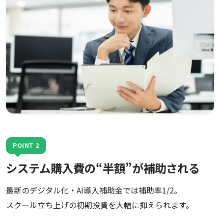
POINT 2
システム購入費の“半額”が補助される
最新のデジタル化・AI導入補助金では補助率1/2。
スクール立ち上げの初期投資を大幅に抑えられます。