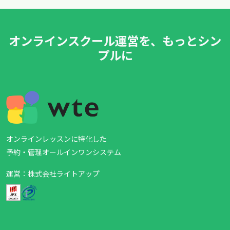
オンラインスクール運営を、もっとシン
プルに
オンラインレッスンに特化した
予約・管理オールインワンシステム
運営：株式会社ライトアップ