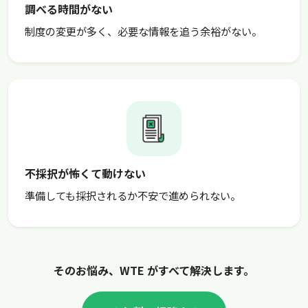
調べる時間がない
制度の変更が多く、必要な情報を追う余裕がない。
不採択が怖くて動けない
準備しても採択されるか不安で進められない。
そのお悩み、WTE がすべて解決します。