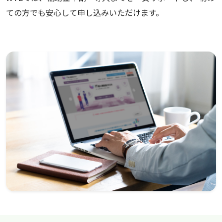
ての方でも安心して申し込みいただけます。