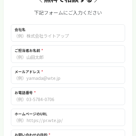
下記フォームにご入力ください
会社名
ご担当者お名前
*
メールアドレス
*
お電話番号
*
ホームページのURL
お問い合わせの目的
*