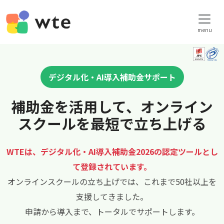
menu
デジタル化・AI導入補助金サポート
補助金を活用して、オンライン
スクールを最短で立ち上げる
WTEは、デジタル化・AI導入補助金2026の認定ツールとし
て登録されています。
オンラインスクールの立ち上げでは、これまで50社以上を
支援してきました。
申請から導入まで、トータルでサポートします。