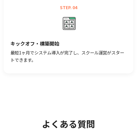
STEP. 04
キックオフ・構築開始
最短1ヶ月でシステム導入が完了し、スクール運営がスター
トできます。
よくある質問