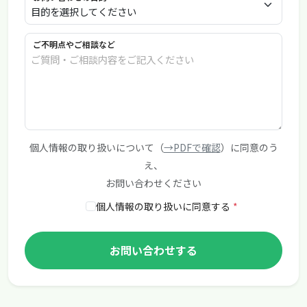
ご不明点やご相談など
個人情報の取り扱いについて（
→PDFで確認
）に同意のう
え、
お問い合わせください
個人情報の取り扱いに同意する
*
お問い合わせする