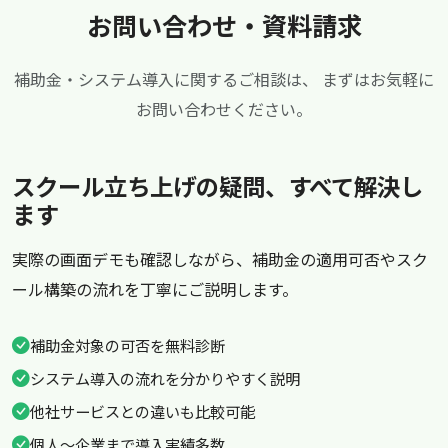
お問い合わせ・資料請求
補助金・システム導入に関するご相談は、
まずはお気軽に
お問い合わせください。
スクール立ち上げの疑問、すべて解決し
ます
実際の画面デモも確認しながら、補助金の適用可否やスク
ール構築の流れを丁寧にご説明します。
補助金対象の可否を無料診断
システム導入の流れを分かりやすく説明
他社サービスとの違いも比較可能
個人〜企業まで導入実績多数