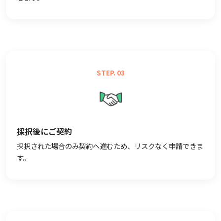
STEP. 03
採択後にご契約
採択された場合のみ契約へ進むため、リスクなく申請できま
す。