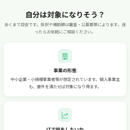
自分は対象になりそう？
あくまで目安です。採択や補助額は審査・公募要領によります。迷
ったらお気軽にご相談ください。
事業の形態
中小企業・小規模事業者等が想定されています。個人事業主
も、要件を満たせば対象になり得ます。
ITで何をしたいか