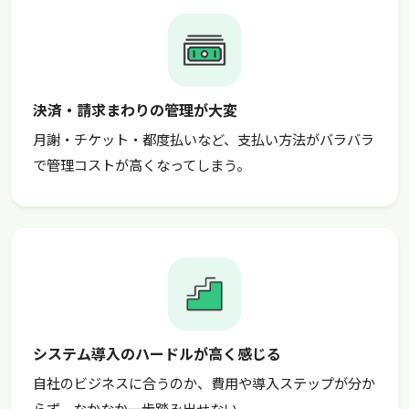
決済・請求まわりの管理が大変
月謝・チケット・都度払いなど、支払い方法がバラバラ
で管理コストが高くなってしまう。
システム導入のハードルが高く感じる
自社のビジネスに合うのか、費用や導入ステップが分か
らず、なかなか一歩踏み出せない。