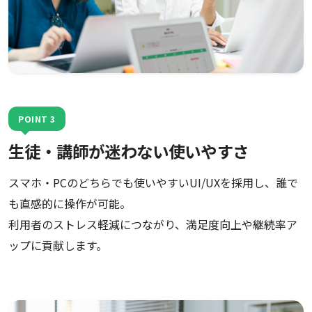
POINT 3
生徒・講師が迷わない使いやすさ
スマホ・PCのどちらでも使いやすいUI/UXを採用し、誰で
も直感的に操作が可能。
利用者のストレス軽減につながり、満足度向上や継続率ア
ップに貢献します。