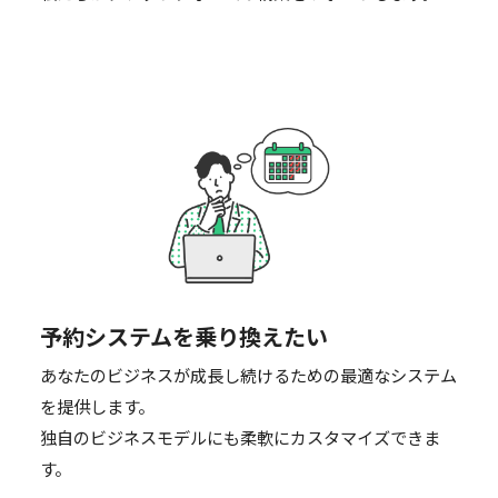
予約システムを乗り換えたい
あなたのビジネスが成長し続けるための最適なシステム
を提供します。
独自のビジネスモデルにも柔軟にカスタマイズできま
す。