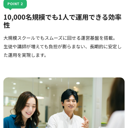
POINT 2
10,000名規模でも1人で運用できる効率
性
大規模スクールでもスムーズに回せる運営基盤を搭載。
生徒や講師が増えても負担が膨らまない、長期的に安定し
た運用を実現します。