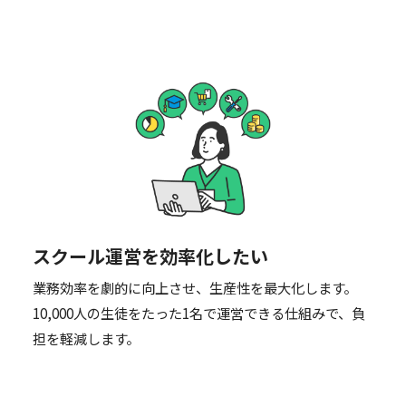
スクール運営を効率化したい
業務効率を劇的に向上させ、生産性を最大化します。
10,000人の生徒をたった1名で運営できる仕組みで、負
担を軽減します。