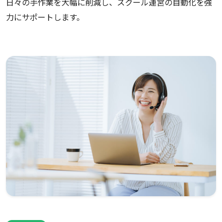
日々の手作業を大幅に削減し、スクール運営の自動化を強
力にサポートします。