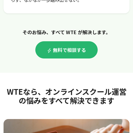
そのお悩み、すべて WTE が解決します。
無料で相談する
WTEなら、オンラインスクール運営
の悩みをすべて解決できます