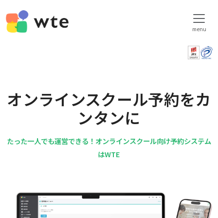
menu
オンラインスクール予約をカ
ンタンに
たった一人でも運営できる！オンラインスクール向け予約システム
はWTE