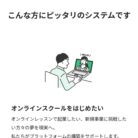
こんな方にピッタリのシステムです
オンラインスクールをはじめたい
オンラインレッスンで起業したい、新規事業に挑戦した
い方々の夢を現実へ。
私たちがプラットフォームの構築をサポートします。