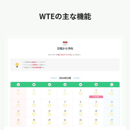
WTEの主な機能