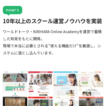
POINT 5
10年以上のスクール運営ノウハウを実装
ワールドトーク・KIRIHARA Online Academyを運営で蓄積
した知見をもとに開発。
現場で本当に必要とされる“使える機能だけ”を厳選し、シ
ステムに落とし込んでいます。