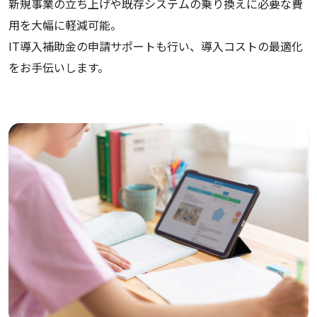
新規事業の立ち上げや既存システムの乗り換えに必要な費
用を大幅に軽減可能。
IT導入補助金の申請サポートも行い、導入コストの最適化
をお手伝いします。