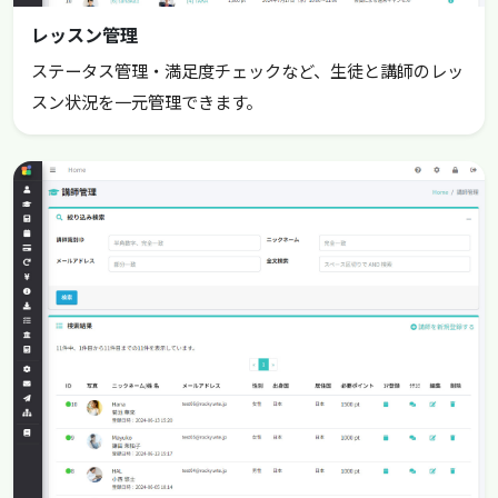
レッスン管理
ステータス管理・満足度チェックなど、生徒と講師のレッ
スン状況を一元管理できます。