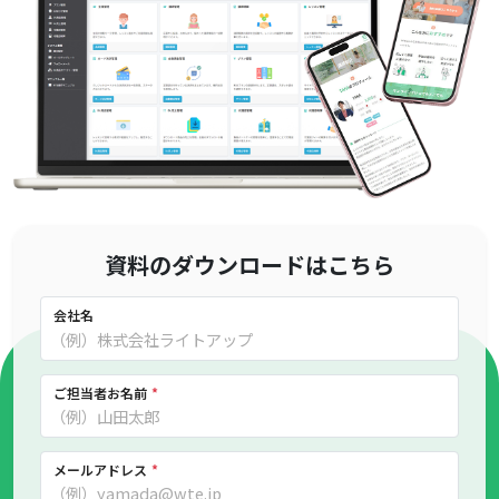
資料のダウンロードはこちら
会社名
ご担当者お名前
*
メールアドレス
*