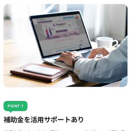
POINT 7
補助金を活用サポートあり