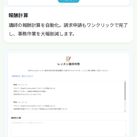
報酬計算
講師の報酬計算を自動化。請求申請もワンクリックで完了
し、事務作業を大幅削減します。