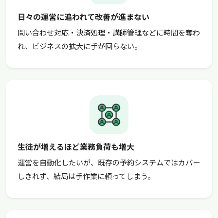
日々の運営に追われて改善が進まない
問い合わせ対応・決済処理・講師管理などに時間を奪わ
れ、ビジネスの拡大に手が回らない。
生徒が増えるほど業務負荷も増大
運営を自動化したいが、既存の予約システムではカバー
しきれず、結局は手作業に頼ってしまう。