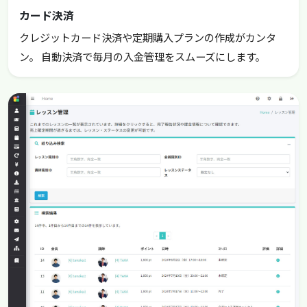
カード決済
クレジットカード決済や定期購入プランの作成がカンタ
ン。 自動決済で毎月の入金管理をスムーズにします。