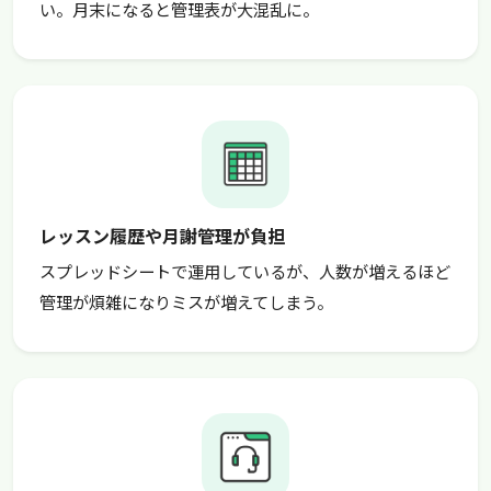
い。月末になると管理表が大混乱に。
レッスン履歴や月謝管理が負担
スプレッドシートで運用しているが、人数が増えるほど
管理が煩雑になりミスが増えてしまう。