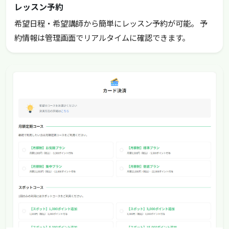
レッスン予約
希望日程・希望講師から簡単にレッスン予約が可能。 予
約情報は管理画面でリアルタイムに確認できます。