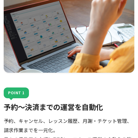
POINT 1
予約〜決済までの運営を自動化
予約、キャンセル、レッスン履歴、月謝・チケット管理、
請求作業までを一元化。