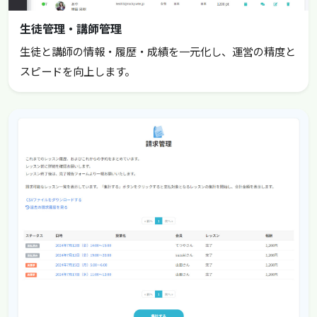
生徒管理・講師管理
生徒と講師の情報・履歴・成績を一元化し、運営の精度と
スピードを向上します。