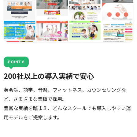
POINT 6
200社以上の導入実績で安心
英会話、語学、音楽、フィットネス、カウンセリングな
ど、さまざまな業種で採用。
豊富な実績を踏まえ、どんなスクールでも導入しやすい運
用モデルをご提案します。