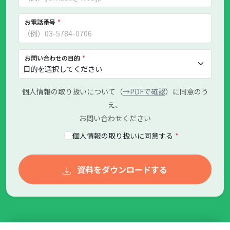
お電話番号
*
お問い合わせの目的
*
個人情報の取り扱いについて（
→PDFで確認
）に同意のう
え、
お問い合わせください
個人情報の取り扱いに同意する
*
資料をダウンロードする