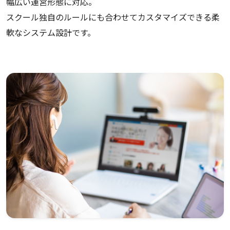
幅広い運営形態に対応。
スクール独自のルールにも合わせてカスタマイズできる柔
軟なシステム設計です。