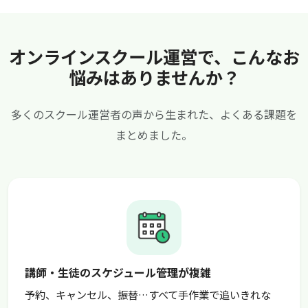
オンラインスクール運営で、こんなお
悩みはありませんか？
多くのスクール運営者の声から生まれた、よくある課題を
まとめました。
講師・生徒のスケジュール管理が複雑
予約、キャンセル、振替…すべて手作業で追いきれな