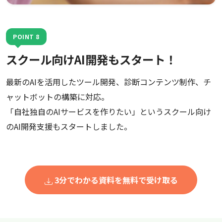
POINT 8
スクール向けAI開発もスタート！
最新のAIを活用したツール開発、診断コンテンツ制作、チ
ャットボットの構築に対応。
「自社独自のAIサービスを作りたい」というスクール向け
のAI開発支援もスタートしました。
3分でわかる資料を無料で受け取る