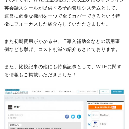
英会話スクールが提供する予約管理システムとして、
運営に必要な機能を一つで全てカバーできるという特
徴にフォーカスした紹介をしていただきました。
また初期費用がかかる中、IT導入補助金などの活用事
例なども挙げ、コスト削減の紹介もされております。
また、比較記事の他にも特集記事として、WTEに関す
る情報もご掲載いただきました！