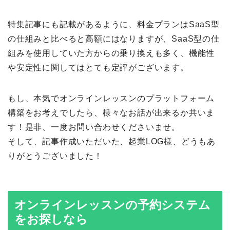
特集記事にも記載があるように、料金プランはSaaS型
の仕組みと比べると高額にはなりますが、SaaS型の仕
組みを使用していた方からの乗り換えも多く、機能性
や安定性に関してはとても定評がございます。
もし、本気でオンラインレッスンのプラットフォーム
構築をお考えでしたら、様々なお話が出来るか共いま
す！是非、一度お問い合わせくださいませ。
そして、記事作成いただいた、起業LOG様、どうもあ
りがとうございました！
オンラインレッスンの予約システム
をお探しなら