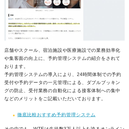
店舗やスクール、宿泊施設や医療施設での業務効率化
や集客面の向上に、予約管理システムの紹介をされて
おります。
予約管理システムの導入により、24時間体制での予約
受付や予約データの一元管理による、ダブルブッキン
グの防止、受付業務の自動化による接客体制への集中
などのメリットをご記載いただいております。
徹底比較おすすめ予約管理システム
その中でも、WTEは生徒数3万人以上を誇るオンライン