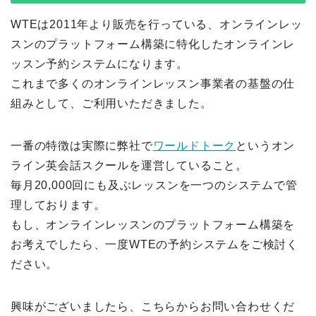
WTEは2011年より販売を行っている、オンラインレッ
スンのプラットフォーム構築に特化したオンラインレ
ッスン予約システムになります。
これまで多くのオンラインレッスン事業者の基盤の仕
組みとして、ご利用いただきました。
一番の特徴は実際に弊社で
ワールドトーク
というオン
ライン英会話スクールを運営していること。
毎月20,000回にも及ぶレッスンを一つのシステムで管
理しております。
もし、オンラインレッスンのプラットフォーム構築を
お考えでしたら、一度WTEの予約システムをご検討く
ださい。
興味がございましたら、こちらからお問い合わせくだ