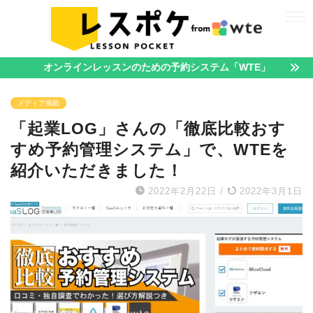
オンラインレッスンのための予約システム「WTE」
メディア掲載
「起業LOG」さんの「徹底比較おす
すめ予約管理システム」で、WTEを
紹介いただきました！
2022年2月22日
/
2022年3月1日