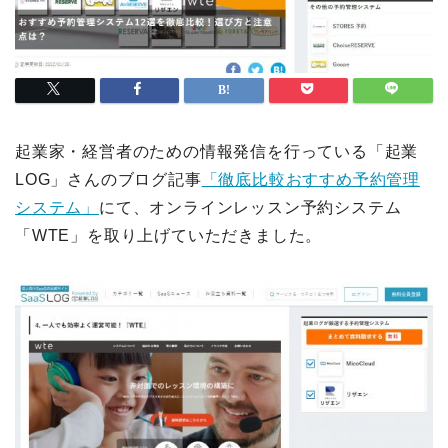
起業家・経営者のための情報発信を行っている「起業
LOG」さんのブログ記事
「徹底比較おすすめ予約管理
システム」
にて、オンラインレッスン予約システム
「WTE」を取り上げていただきました。