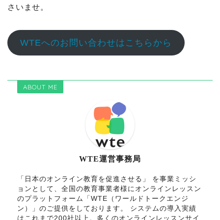
さいませ。
WTEへのお問い合わせはこちらから
ABOUT ME
WTE運営事務局
「日本のオンライン教育を促進させる」 を事業ミッシ
ョンとして、全国の教育事業者様にオンラインレッスン
のプラットフォーム「WTE（ワールドトークエンジ
ン）」のご提供をしております。 システムの導入実績
はこれまで200社以上。多くのオンラインレッスンサイ