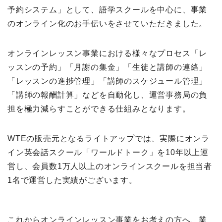
予約システム」として、語学スクールを中心に、事業
のオンライン化のお手伝いをさせていただきました。
オンラインレッスン事業における様々なプロセス「レ
ッスンの予約」「月謝の集金」「生徒と講師の連絡」
「レッスンの進捗管理」「講師のスケジュール管理」
「講師の報酬計算」などを自動化し、運営事務局の負
担を極力減らすことができる仕組みとなります。
WTEの販売元となるライトアップでは、実際にオンラ
イン英会話スクール「ワールドトーク」を10年以上運
営し、会員数1万人以上のオンラインスクールを担当者
1名で運営した実績がございます。
これからオンラインレッスン事業をお考えの方へ、業