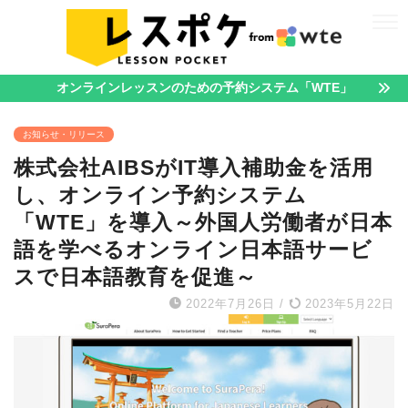
オンラインレッスンのための予約システム「WTE」
お知らせ・リリース
株式会社AIBSがIT導入補助金を活用
し、オンライン予約システム
「WTE」を導入～外国人労働者が日本
語を学べるオンライン日本語サービ
スで日本語教育を促進～
2022年7月26日
/
2023年5月22日