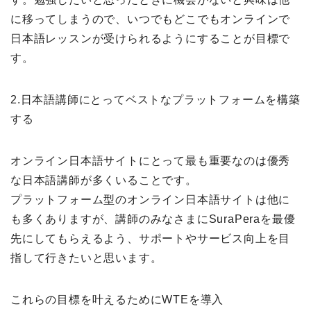
に移ってしまうので、いつでもどこでもオンラインで
日本語レッスンが受けられるようにすることが目標で
す。
2.日本語講師にとってベストなプラットフォームを構築
する
オンライン日本語サイトにとって最も重要なのは優秀
な日本語講師が多くいることです。
プラットフォーム型のオンライン日本語サイトは他に
も多くありますが、講師のみなさまにSuraPeraを最優
先にしてもらえるよう、サポートやサービス向上を目
指して行きたいと思います。
これらの目標を叶えるためにWTEを導入