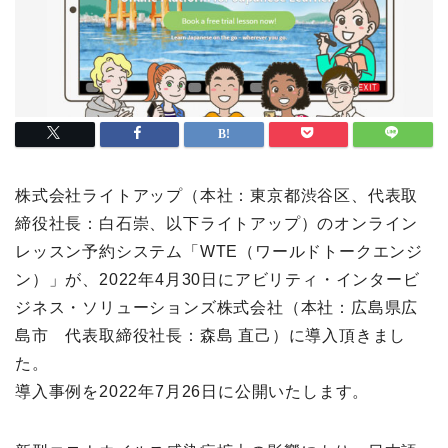
株式会社ライトアップ（本社：東京都渋谷区、代表取
締役社長：白石崇、以下ライトアップ）のオンライン
レッスン予約システム「WTE（ワールドトークエンジ
ン）」が、2022年4月30日にアビリティ・インタービ
ジネス・ソリューションズ株式会社（本社：広島県広
島市 代表取締役社長：森島 直己）に導入頂きまし
た。
導入事例を2022年7月26日に公開いたします。