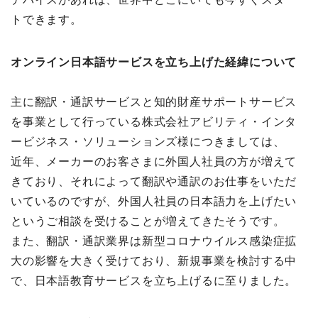
トできます。
オンライン日本語サービスを立ち上げた経緯について
主に翻訳・通訳サービスと知的財産サポートサービス
を事業として行っている株式会社アビリティ・インタ
ービジネス・ソリューションズ様につきましては、
近年、メーカーのお客さまに外国人社員の方が増えて
きており、それによって翻訳や通訳のお仕事をいただ
いているのですが、外国人社員の日本語力を上げたい
というご相談を受けることが増えてきたそうです。
また、翻訳・通訳業界は新型コロナウイルス感染症拡
大の影響を大きく受けており、新規事業を検討する中
で、日本語教育サービスを立ち上げるに至りました。