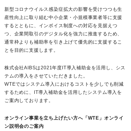
新型コロナウイルス感染症拡大の影響を受けつつも生
産性向上に取り組む中小企業・小規模事業者等に支援
するとともに、インボイス制度への対応を見据えつ
つ、企業間取引のデジタル化を強力に推進するため、
通常枠よりも補助率を引き上げて優先的に支援するこ
とを目的に支援します。
株式会社AIBSは2021年度IT導入補助金を活用し、シス
テムの導入をさせていただきました。
WTEではシステム導入におけるコストを少しでも削減
するために、IT導入補助金を活用したシステム導入を
ご案内しております。
オンライン事業を立ち上げたい方へ「WTE」オンライ
ン説明会のご案内