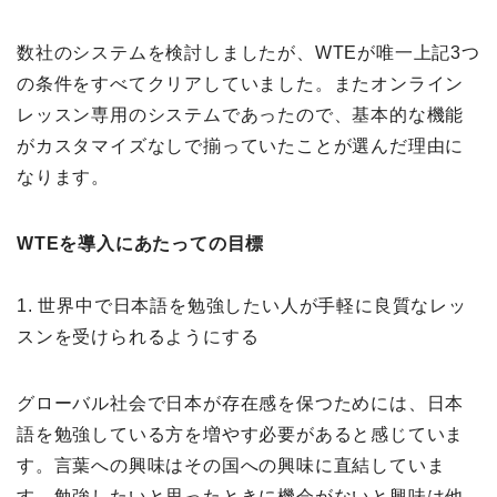
数社のシステムを検討しましたが、WTEが唯一上記3つ
の条件をすべてクリアしていました。またオンライン
レッスン専用のシステムであったので、基本的な機能
がカスタマイズなしで揃っていたことが選んだ理由に
なります。
WTEを導入にあたっての目標
1. 世界中で日本語を勉強したい人が手軽に良質なレッ
スンを受けられるようにする
グローバル社会で日本が存在感を保つためには、日本
語を勉強している方を増やす必要があると感じていま
す。言葉への興味はその国への興味に直結していま
す。勉強したいと思ったときに機会がないと興味は他