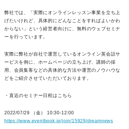
弊社では、「実際にオンラインレッスン事業を立ち上
げたいけれど、具体的にどんなことをすればよいかわ
からない」という経営者向けに、無料のウェブセミナ
ーを行っています。
実際に弊社が自社で運営しているオンライン英会話サ
ービスを例に、ホームページの立ち上げ、講師の採
用、会員集客などの具体的な方法や運営のノウハウな
どをご紹介させていただいております。
・直近のセミナー日程はこちら
2022/07/29 （金） 10:30-12:00
https://www.eventbook.jp/join/15929/dreamnews