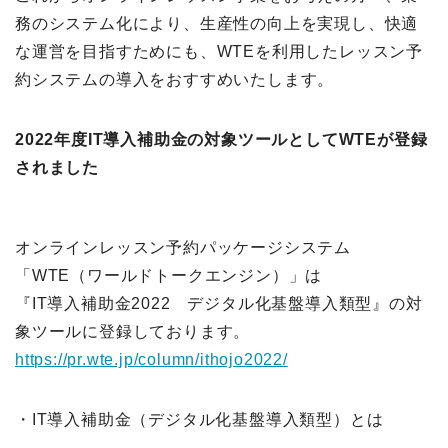
務のシステム化により、生産性の向上を実現し、快適
な運営を目指すためにも、WTEを利用したレッスン予
約システムの導入をおすすめいたします。
2022年度IT導入補助金の対象ツールとしてWTEが登録
されました
オンラインレッスン予約パッケージシステム
「WTE（ワールドトークエンジン）」は
『IT導入補助金2022 デジタル化基盤導入類型』の対
象ツールに登録しております。
https://pr.wte.jp/column/ithojo2022/
・IT導入補助金（デジタル化基盤導入類型）とは