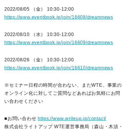
2022/08/05 （金） 10:30-12:00
https://www.eventbook.jp/join/16608/dreamnews
2022/08/10 （水） 10:30-12:00
https://www.eventbook.jp/join/16609/dreamnews
2022/08/26 （金） 10:30-12:00
https://www.eventbook.jp/join/16610/dreamnews
※セミナー日程の時間が合わない、またWTE、事業の
オンライン化に対してご質問などあればお気軽にお問
い合わせください
■お問い合わせ
https://www.writeup.jp/contact/
株式会社ライトアップ WTE運営事務局（森山・木須・