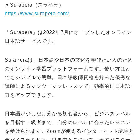
▼Surapera（スラペラ）
https://www.surapera.com/
「Surapera」は2022年7月にオープンしたオンライン
日本語サービスです。
SuraPeraは、日本語や日本の文化を学びたい人のため
のオンライン学習プラットフォームです。使い方はと
てもシンプルで簡単。日本語教師資格を持った優秀な
講師によるマンツーマンレッスンで、効率的に日本語
力をアップできます。
日本語が少しだけ分かる初心者から、ビジネスレベル
を目指す上級者まで、自分のレベルに合ったレッスン
を受けられます。Zoomが使えるインターネット環境と
デバイスがあれば、世界中どこにいても今すぐスター