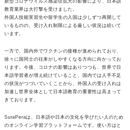
新型コロナウイルス感染症拡大の影響により、日本語
教育業界は大打撃を受けました。
外国人技能実習生や留学生の入国は少しずつ再開して
いるものの、受け入れ制限による厳しい状況は続いて
います。
一方で、国内外でワクチンの接種が進められており、
徐々に国同士の往来がしやすくなる方向に向かってお
ります。今後、コロナの影響はありつつも、世界で日
本語学習者が増え続けていること、国内では人手不足
の状況がつづいていくことから、外国人の受け入れは
加速し世界全体として日本語教育の重要性は高まって
きております。
SuraPeraは、日本語や日本の文化を学びたい人のため
のオンライン学習プラットフォームです。使い方はと