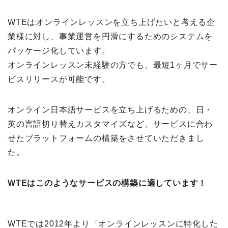
WTEはオンラインレッスンを立ち上げたいと考える企
業様に対し、事業運営を円滑にするためのシステムを
パッケージ化しています。
オンラインレッスン未経験の方でも、最短1ヶ月でサー
ビスリリースが可能です。
オンライン日本語サービスを立ち上げるための、日・
英の言語切り替えカスタマイズなど、サービスに合わ
せたプラットフォームの構築をさせていただきまし
た。
WTEはこのようなサービスの構築に適しています！
WTEでは2012年より「オンラインレッスンに特化した