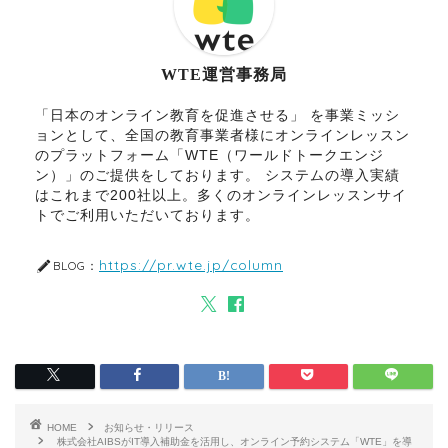
WTE運営事務局
「日本のオンライン教育を促進させる」 を事業ミッシ
ョンとして、全国の教育事業者様にオンラインレッスン
のプラットフォーム「WTE（ワールドトークエンジ
ン）」のご提供をしております。 システムの導入実績
はこれまで200社以上。多くのオンラインレッスンサイ
トでご利用いただいております。
https://pr.wte.jp/column
BLOG：
HOME
お知らせ・リリース
株式会社AIBSがIT導入補助金を活用し、オンライン予約システム「WTE」を導