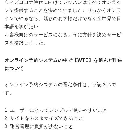
ウィズコロナ時代に向けてレッスンはすべてオンライ
ンで提供することを決めていました。せっかくオンラ
インでやるなら、既存のお客様だけでなく全世界で日
本語を学びたい
お客様向けのサービスになるように方針を決めサービ
スを構築しました。
オンライン予約システムの中で【WTE】を選んだ理由
について
オンライン予約システムの選定条件は、下記３つで
す。
1. ユーザーにとってシンプルで使いやすいこと
2. サイトをカスタマイズできること
3. 運営管理に負担が少ないこと