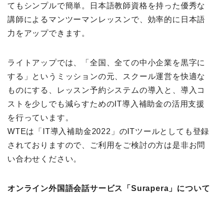
てもシンプルで簡単。日本語教師資格を持った優秀な
講師によるマンツーマンレッスンで、効率的に日本語
力をアップできます。
ライトアップでは、「全国、全ての中小企業を黒字に
する」というミッションの元、スクール運営を快適な
ものにする、レッスン予約システムの導入と、導入コ
ストを少しでも減らすためのIT導入補助金の活用支援
を行っています。
WTEは「IT導入補助金2022」のITツールとしても登録
されておりますので、ご利用をご検討の方は是非お問
い合わせください。
オンライン外国語会話サービス「Surapera」について