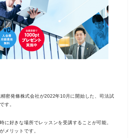
の布施精密発條株式会社が2022年10月に開始した、司法試
です。
時に好きな場所でレッスンを受講することが可能。
がメリットです。