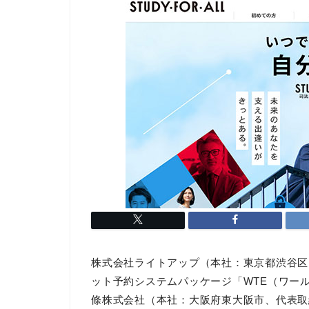
株式会社ライトアップ（本社：東京都渋谷区
ット予約システムパッケージ「WTE（ワール
條株式会社（本社：大阪府東大阪市、代表取