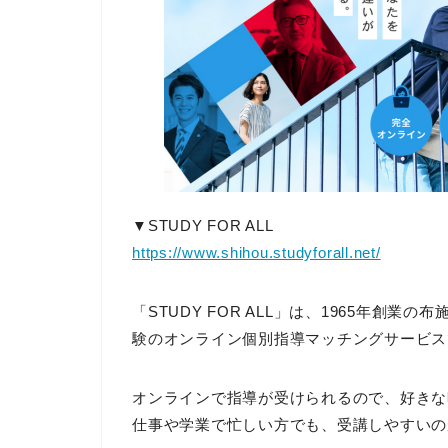
▼STUDY FOR ALL
https://www.shihou.studyforall.net/
「STUDY FOR ALL」は、1965年創業
験のオンライン個別指導マッチングサービス
オンラインで指導が受けられるので、好きな
仕事や学業で忙しい方でも、受講しやすいの