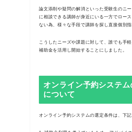
論文添削や疑問の解消といった受験生のニー
に相談できる講師が身近にいる一方でロース
ない為、様々な手段で講師を探し直接個別指
こうしたニーズや課題に対して、誰でも手軽
補助金を活用し開始することにしました。
オンライン予約システム
について
オンライン予約システムの選定条件は、下記