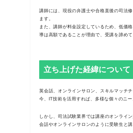
講師には、現役の弁護士や合格直後の司法修
ます。
また、講師が料金設定しているため、低価格
導は高額であることが理由で、受講を諦めて
立ち上げた経緯について
英会話、オンラインサロン、スキルマッチチ
今、IT技術を活用すれば、多様な個々のニ
しかし、司法試験業界では講座のオンライン
会話やオンラインサロンのように受験生と講