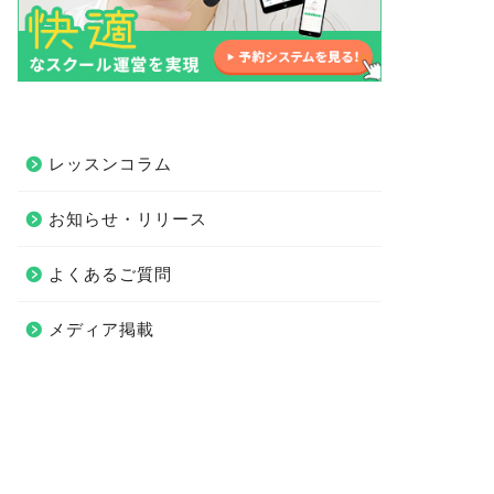
レッスンコラム
お知らせ・リリース
よくあるご質問
メディア掲載