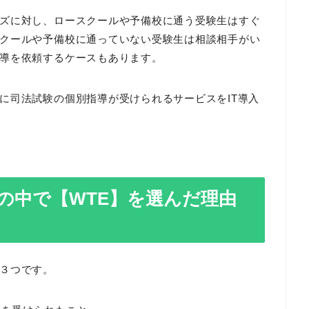
ズに対し、ロースクールや予備校に通う受験生はすぐ
クールや予備校に通っていない受験生は相談相手がい
導を依頼するケースもあります。
に司法試験の個別指導が受けられるサービスをIT導入
の中で【WTE】を選んだ理由
３つです。