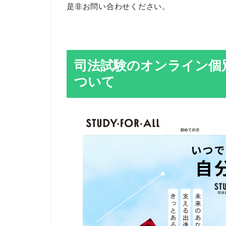
是非お問い合わせください。
司法試験のオンライン個別指
ついて