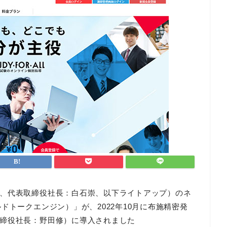
、代表取締役社長：白石崇、以下ライトアップ）のネ
ドトークエンジン）」が、2022年10月に布施精密発
締役社長：野田修）に導入されました