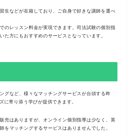
習生などが在籍しており、ご自身で好きな講師を選べ
でのレッスン料金が実現できます。司法試験の個別指
いた方にもおすすめのサービスとなっています。
ングなど、様々なマッチングサービスが台頭する昨
ーズに寄り添う学びが提供できます。
販売はありますが、オンライン個別指導は少なく、英
師をマッチングするサービスはありませんでした。