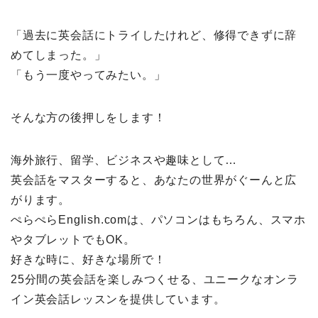
「過去に英会話にトライしたけれど、修得できずに辞
めてしまった。」
「もう一度やってみたい。」
そんな方の後押しをします！
海外旅行、留学、ビジネスや趣味として…
英会話をマスターすると、あなたの世界がぐーんと広
がります。
ぺらぺらEnglish.comは、パソコンはもちろん、スマホ
やタブレットでもOK。
好きな時に、好きな場所で！
25分間の英会話を楽しみつくせる、ユニークなオンラ
イン英会話レッスンを提供しています。