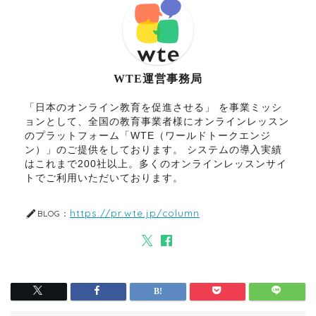
WTE運営事務局
「日本のオンライン教育を促進させる」 を事業ミッシ
ョンとして、全国の教育事業者様にオンラインレッスン
のプラットフォーム「WTE（ワールドトークエンジ
ン）」のご提供をしております。 システムの導入実績
はこれまで200社以上。多くのオンラインレッスンサイ
トでご利用いただいております。
https://pr.wte.jp/column
BLOG：