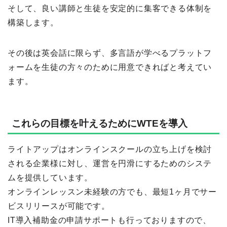
そして、良い講師と生徒を安定的に集客できる体制を
構築します。
その後は英会話に限らず、多言語が学べるプラットフ
ォームを生徒の方々のために用意できればと考えてい
ます。
これらの目標を叶えるためにWTEを導入
ライトアップはオンラインスクールの立ち上げを検討
される企業様に対し、運営を円滑にするためのシステ
ムを提供しています。
オンラインレッスン未経験の方でも、最短1ヶ月でサー
ビスリリースが可能です。
IT導入補助金の申請サポートも行っておりますので、