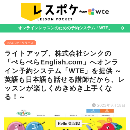
オンラインレッスンのための予約システム「WTE」
お知らせ・リリース
ライトアップ、株式会社シンクの
「ぺらぺらEnglish.com」へオンラ
イン予約システム「WTE」を提供 ～
英語も日本語も話せる講師だから、レ
ッスンが楽しくめきめき上手くな
る！～
2023年9月19日