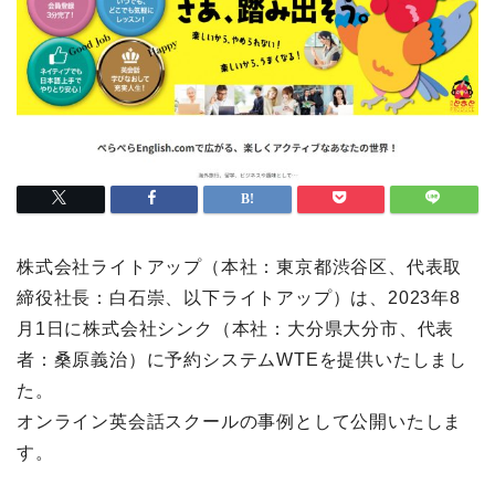
株式会社ライトアップ（本社：東京都渋谷区、代表取
締役社長：白石崇、以下ライトアップ）は、2023年8
月1日に株式会社シンク（本社：大分県大分市、代表
者：桑原義治）に予約システムWTEを提供いたしまし
た。
オンライン英会話スクールの事例として公開いたしま
す。