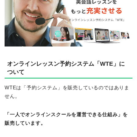
オンラインレッスン予約システム「WTE」に
ついて
WTEは「予約システム」を販売しているのではありま
せん。
「一人でオンラインスクールを運営できる仕組み」を
販売しています。