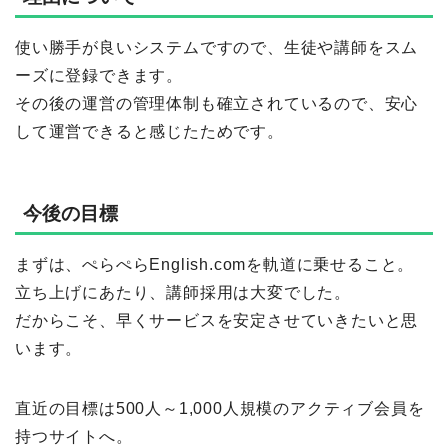
使い勝手が良いシステムですので、生徒や講師をスム
ーズに登録できます。
その後の運営の管理体制も確立されているので、安心
して運営できると感じたためです。
今後の目標
まずは、ぺらぺらEnglish.comを軌道に乗せること。
立ち上げにあたり、講師採用は大変でした。
だからこそ、早くサービスを安定させていきたいと思
います。
直近の目標は500人～1,000人規模のアクティブ会員を
持つサイトへ。