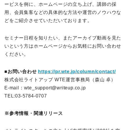
ービスを例に、ホームページの立ち上げ、講師の採
用、会員集客などの具体的な方法や運営のノウハウな
どをご紹介させていただいております。
セミナー日程を知りたい、またアーカイブ動画を見た
いという方はホームページからお気軽にお問い合わせ
ください。
■お問い合わせ
https://pr.wte.jp/column/contact/
株式会社ライトアップ WTE運営事務局（森山 卓）
E-mail：wte_support@writeup.co.jp
TEL:03-5784-0707
※参考情報・関連リリース