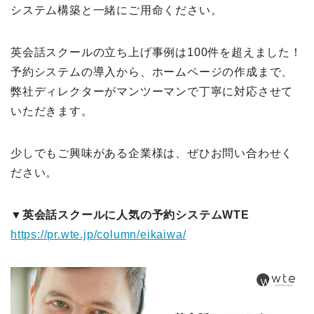
システム構築と一緒にご用命ください。
英会話スクールの立ち上げ事例は100件を超えました！
予約システムの導入から、ホームページの作成まで、
弊社ディレクターがマンツーマンで丁寧に対応させて
いただきます。
少しでもご興味がある企業様は、ぜひお問い合わせく
ださい。
▼英会話スクールに人気の予約システムWTE
https://pr.wte.jp/column/eikaiwa/