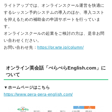
ライトアップでは、オンラインスクール運営を快適に
するレッスン予約システムの導入のほか、導入コスト
を抑えるための補助金の申請サポートを行っていま
す。
オンラインスクールの起業をご検討の方は、是非お問
い合わせください。
お問い合わせ先：
https://pr.wte.jp/column/
オンライン英会話「ぺらぺらEnglish.com」に
ついて
▼ホームページはこちら
https://www.pera-pera-english.com/