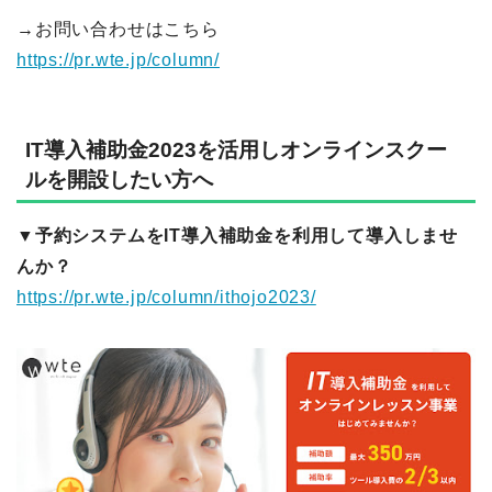
→お問い合わせはこちら
https://pr.wte.jp/column/
IT導入補助金2023を活用しオンラインスクー
ルを開設したい方へ
▼予約システムをIT導入補助金を利用して導入しませ
んか？
https://pr.wte.jp/column/ithojo2023/