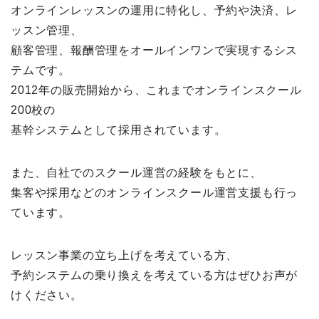
オンラインレッスンの運用に特化し、予約や決済、レ
ッスン管理、
顧客管理、報酬管理をオールインワンで実現するシス
テムです。
2012年の販売開始から、これまでオンラインスクール
200校の
基幹システムとして採用されています。
また、自社でのスクール運営の経験をもとに、
集客や採用などのオンラインスクール運営支援も行っ
ています。
レッスン事業の立ち上げを考えている方、
予約システムの乗り換えを考えている方はぜひお声が
けください。