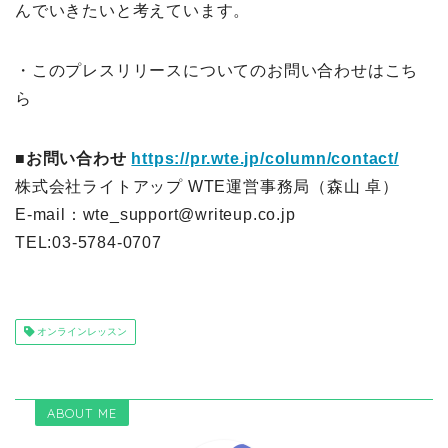
んでいきたいと考えています。
・このプレスリリースについてのお問い合わせはこち
ら
■お問い合わせ
https://pr.wte.jp/column/contact/
株式会社ライトアップ WTE運営事務局（森山 卓）
E-mail：wte_support@writeup.co.jp
TEL:03-5784-0707
オンラインレッスン
ABOUT ME