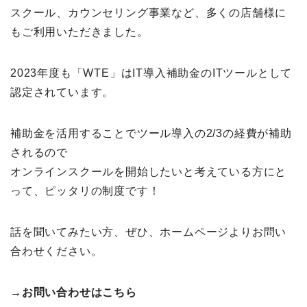
スクール、カウンセリング事業など、多くの店舗様に
もご利用いただきました。
2023年度も「WTE」はIT導入補助金のITツールとして
認定されています。
補助金を活用することでツール導入の2/3の経費が補助
されるので
オンラインスクールを開始したいと考えている方にと
って、ピッタリの制度です！
話を聞いてみたい方、ぜひ、ホームページよりお問い
合わせください。
→お問い合わせはこちら