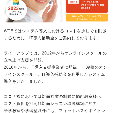
WTEではシステム導入におけるコストを少しでも削減
するために、IT導入補助金をご案内しております。
ライトアップでは、2012年からオンラインスクールの
立ち上げ支援を開始。
2018年から、IT導入支援事業者に登録し、39校のオン
ラインスクールへ、IT導入補助金を利用したシステム
導入をいたしました。
コロナ禍においては対面授業の制限に悩む教室様へ、
コスト負担を抑え非対面レッスン環境構築に尽力。
語学教室や学習塾以外にも、フィットネスやボイトレ