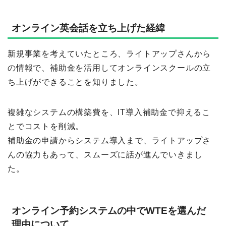
オンライン英会話を立ち上げた経緯
新規事業を考えていたところ、ライトアップさんから
の情報で、補助金を活用してオンラインスクールの立
ち上げができることを知りました。
複雑なシステムの構築費を、IT導入補助金で抑えるこ
とでコストを削減。
補助金の申請からシステム導入まで、ライトアップさ
んの協力もあって、スムーズに話が進んでいきまし
た。
オンライン予約システムの中でWTEを選んだ
理由について