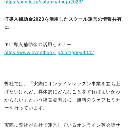
https://pr.wte.jp/column/ithojo2023/
IT導入補助金2023を活用したスクール運営の情報共有
に
▼IT導入補助金の活用セミナー
https://www.eventbook.jp/category/44/0/
弊社では、「実際にオンラインレッスン事業を立ち上
げたいけれど、具体的にどんなことをすればよいかわ
からない」という経営者向けに、無料のウェブセミナ
ーを行っています。
実際に弊社が自社で運営しているオンライン英会話サ