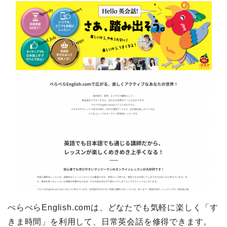
ぺらぺらEnglish.comは、どなたでも気軽に楽しく「す
きま時間」を利用して、日常英会話を修得できます。