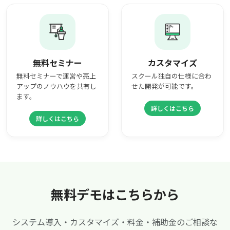
無料セミナー
カスタマイズ
無料セミナーで運営や売上
スクール独自の仕様に合わ
アップのノウハウを共有し
せた開発が可能です。
ます。
詳しくはこちら
詳しくはこちら
無料デモはこちらから
システム導入・カスタマイズ・料金・補助金のご相談な