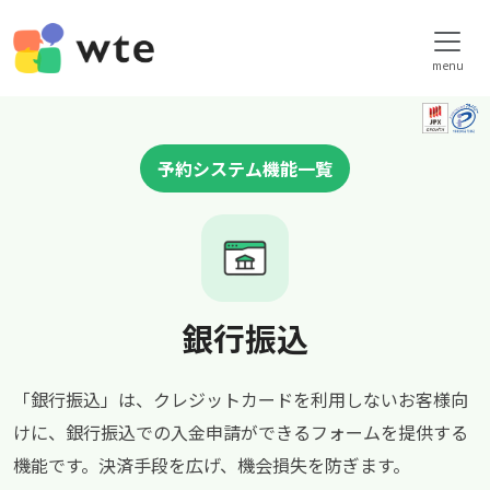
menu
予約システム機能一覧
銀行振込
「銀行振込」は、クレジットカードを利用しないお客様向
けに、銀行振込での入金申請ができるフォームを提供する
機能です。決済手段を広げ、機会損失を防ぎます。