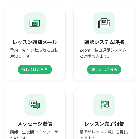
レッスン通知メール
通話システム連携
予約・キャンセル時に自動
Zoom・独自通話システム
通知します。
と連携できます。
詳しくはこちら
詳しくはこちら
メッセージ送信
レッスン完了報告
講師・生徒間でチャットが
講師がレッスン報告を提出
可能です。
できます。