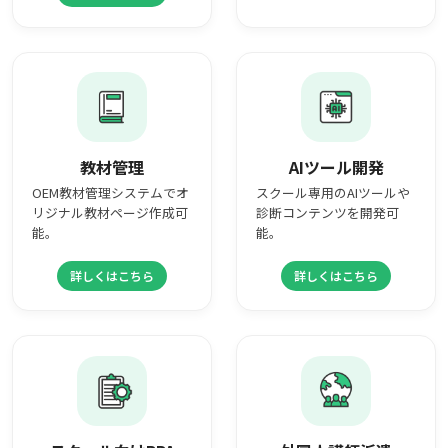
教材管理
AIツール開発
OEM教材管理システムでオ
スクール専用のAIツールや
リジナル教材ページ作成可
診断コンテンツを開発可
能。
能。
詳しくはこちら
詳しくはこちら