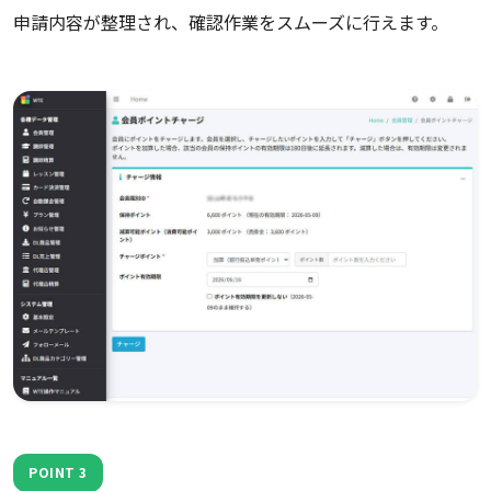
申請内容が整理され、確認作業をスムーズに行えます。
POINT 3