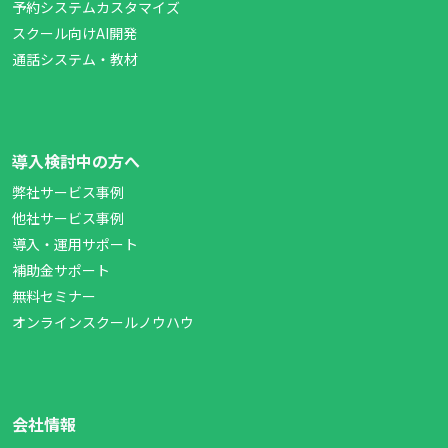
予約システムカスタマイズ
スクール向けAI開発
通話システム・教材
導入検討中の方へ
弊社サービス事例
他社サービス事例
導入・運用サポート
補助金サポート
無料セミナー
オンラインスクールノウハウ
会社情報