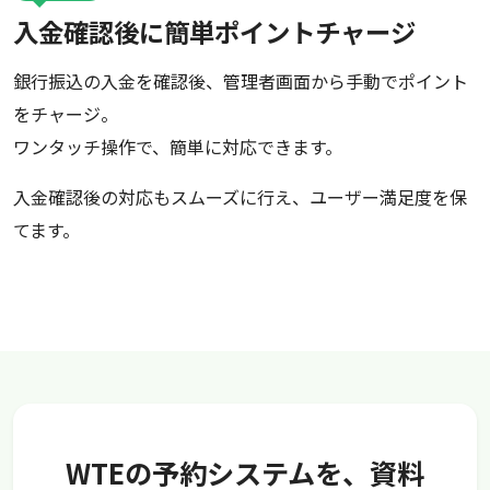
入金確認後に簡単ポイントチャージ
銀行振込の入金を確認後、管理者画面から手動でポイント
をチャージ。
ワンタッチ操作で、簡単に対応できます。
入金確認後の対応もスムーズに行え、ユーザー満足度を保
てます。
WTEの予約システムを、資料