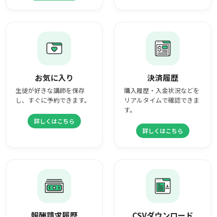
お気に入り
決済履歴
生徒が好きな講師を保存
購入履歴・入金状況などを
し、すぐに予約できます。
リアルタイムで確認できま
す。
詳しくはこちら
詳しくはこちら
報酬請求履歴
CSVダウンロード