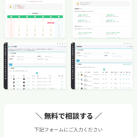
＼ 無料で相談する ／
下記フォームにご入力ください