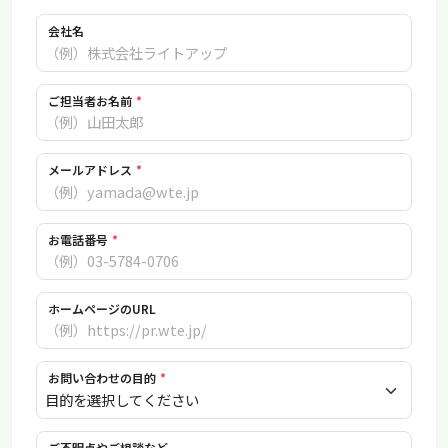
会社名
ご担当者お名前
*
メールアドレス
*
お電話番号
*
ホームページのURL
お問い合わせの目的
*
ご不明点やご相談など