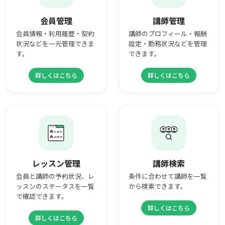
会員管理
講師管理
会員情報・利用履歴・契約
講師のプロフィール・報酬
状況などを一元管理できま
設定・勤務状況などを管理
す。
できます。
詳しくはこちら
詳しくはこちら
レッスン管理
講師検索
会員と講師の予約状況、レ
条件に合わせて講師を一覧
ッスンのステータスを一覧
から検索できます。
で確認できます。
詳しくはこちら
詳しくはこちら