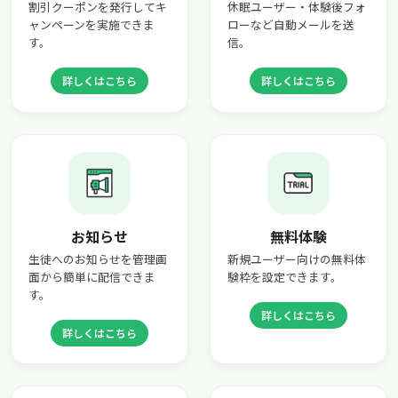
割引クーポンを発行してキ
休眠ユーザー・体験後フォ
ャンペーンを実施できま
ローなど自動メールを送
す。
信。
詳しくはこちら
詳しくはこちら
お知らせ
無料体験
生徒へのお知らせを管理画
新規ユーザー向けの無料体
面から簡単に配信できま
験枠を設定できます。
す。
詳しくはこちら
詳しくはこちら