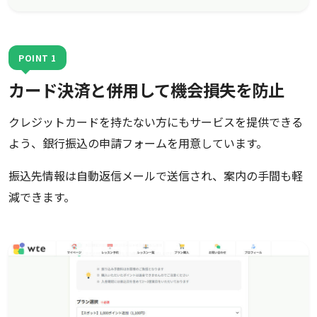
POINT 1
カード決済と併用して機会損失を防止
クレジットカードを持たない方にもサービスを提供できる
よう、銀行振込の申請フォームを用意しています。
振込先情報は自動返信メールで送信され、案内の手間も軽
減できます。