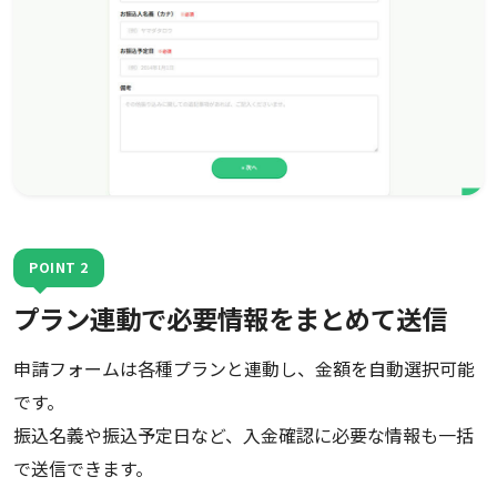
POINT 2
プラン連動で必要情報をまとめて送信
申請フォームは各種プランと連動し、金額を自動選択可能
です。
振込名義や振込予定日など、入金確認に必要な情報も一括
で送信できます。