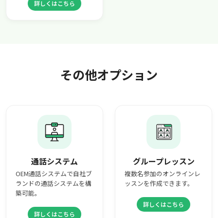
詳しくはこちら
その他オプション
通話システム
グループレッスン
OEM通話システムで自社ブ
複数名参加のオンラインレ
ランドの通話システムを構
ッスンを作成できます。
築可能。
詳しくはこちら
詳しくはこちら