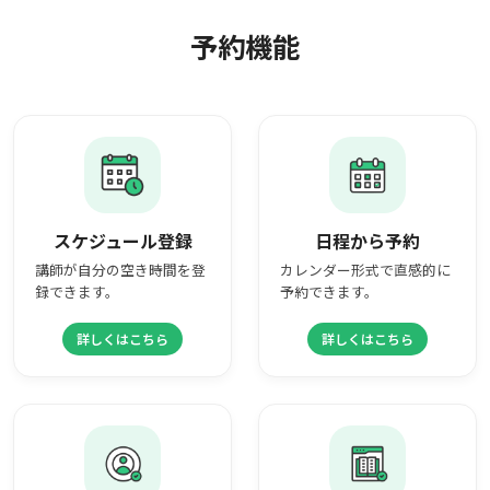
予約機能
スケジュール登録
日程から予約
講師が自分の空き時間を登
カレンダー形式で直感的に
録できます。
予約できます。
詳しくはこちら
詳しくはこちら