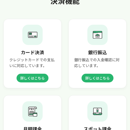
決済機能
カード決済
銀行振込
クレジットカードでの支払
銀行振込での入金確認に対
いに対応しています。
応しています。
詳しくはこちら
詳しくはこちら
月額課金
スポット課金