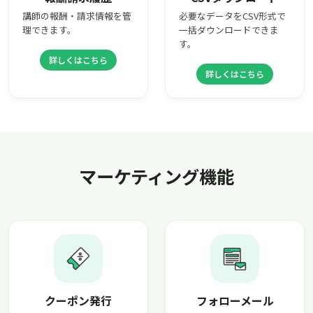
講師の報酬・請求情報を管
必要なデータをCSV形式で
理できます。
一括ダウンロードできま
す。
詳しくはこちら
詳しくはこちら
マーケティング機能
クーポン発行
フォローメール