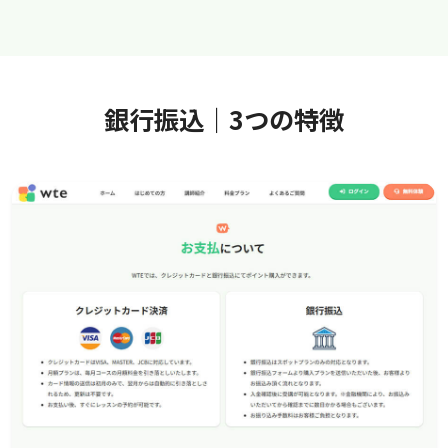
銀行振込｜3つの特徴