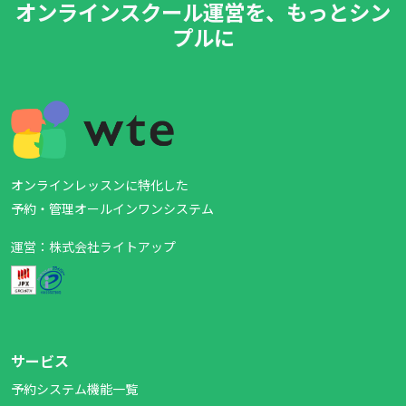
オンラインスクール運営を、もっとシン
プルに
オンラインレッスンに特化した
予約・管理オールインワンシステム
運営：株式会社ライトアップ
サービス
予約システム機能一覧