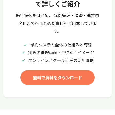
で詳しくご紹介
銀行振込をはじめ、
講師管理・決済・運営自
動化までをまとめた資料をご用意していま
す。
予約システム全体の仕組みと導線
実際の管理画面・生徒画面イメージ
オンラインスクール運営の活用事例
無料で資料をダウンロード