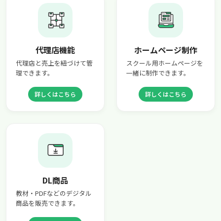
代理店機能
ホームページ制作
代理店と売上を紐づけて管
スクール用ホームページを
理できます。
一緒に制作できます。
詳しくはこちら
詳しくはこちら
DL商品
教材・PDFなどのデジタル
商品を販売できます。