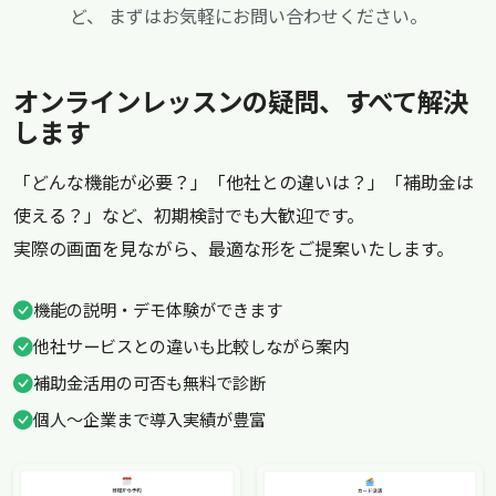
ど、
まずはお気軽にお問い合わせください。
オンラインレッスンの疑問、すべて解決
します
「どんな機能が必要？」「他社との違いは？」「補助金は
使える？」など、初期検討でも大歓迎です。
実際の画面を見ながら、最適な形をご提案いたします。
機能の説明・デモ体験ができます
他社サービスとの違いも比較しながら案内
補助金活用の可否も無料で診断
個人〜企業まで導入実績が豊富