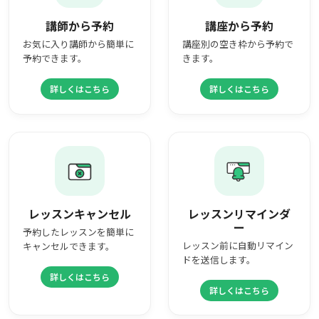
講師から予約
講座から予約
お気に入り講師から簡単に
講座別の空き枠から予約で
予約できます。
きます。
詳しくはこちら
詳しくはこちら
レッスンキャンセル
レッスンリマインダ
ー
予約したレッスンを簡単に
レッスン前に自動リマイン
キャンセルできます。
ドを送信します。
詳しくはこちら
詳しくはこちら