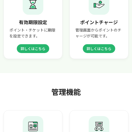
有効期限設定
ポイントチャージ
ポイント・チケットに期限
管理画面からポイントのチ
を設定できます。
ャージが可能です。
詳しくはこちら
詳しくはこちら
管理機能