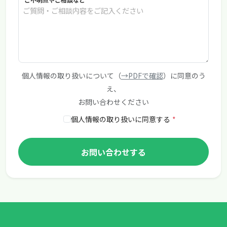
個人情報の取り扱いについて（
→PDFで確認
）に同意のう
え、
お問い合わせください
個人情報の取り扱いに同意する
*
お問い合わせする