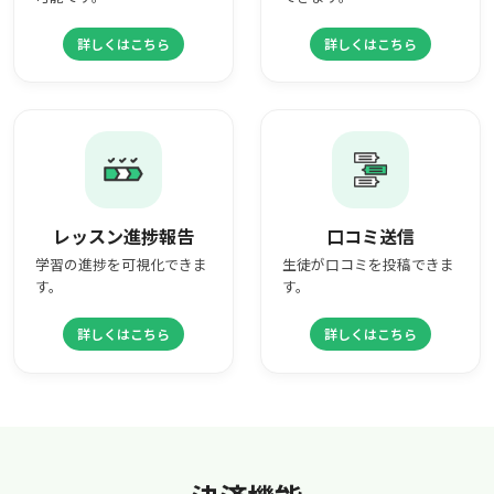
詳しくはこちら
詳しくはこちら
レッスン進捗報告
口コミ送信
学習の進捗を可視化できま
生徒が口コミを投稿できま
す。
す。
詳しくはこちら
詳しくはこちら