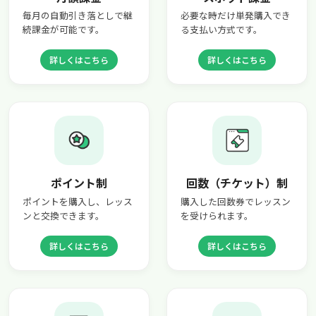
毎月の自動引き落としで継
必要な時だけ単発購入でき
続課金が可能です。
る支払い方式です。
詳しくはこちら
詳しくはこちら
ポイント制
回数（チケット）制
ポイントを購入し、レッス
購入した回数券でレッスン
ンと交換できます。
を受けられます。
詳しくはこちら
詳しくはこちら