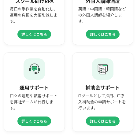
スクール向けRPA
外国人講師派遣
毎日の手作業を自動化し、
英語・中国語・韓国語など
運用の負担を大幅削減しま
の外国人講師を紹介しま
す。
す。
詳しくはこちら
詳しくはこちら
運用サポート
補助金サポート
日々の運用や顧客サポート
ITツールとして採用、IT導
を弊社チームが代行しま
入補助金の申請サポートを
す。
行います。
詳しくはこちら
詳しくはこちら